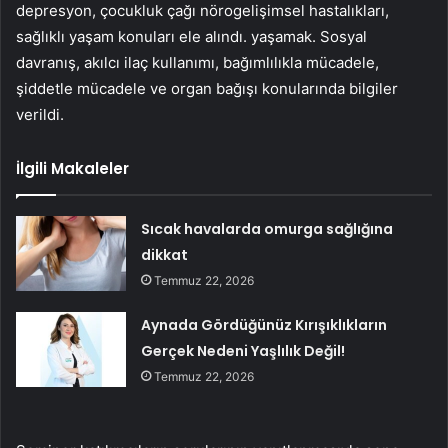
depresyon, çocukluk çağı nörogelişimsel hastalıkları,
sağlıklı yaşam konuları ele alındı. yaşamak. Sosyal
davranış, akılcı ilaç kullanımı, bağımlılıkla mücadele,
şiddetle mücadele ve organ bağışı konularında bilgiler
verildi.
İlgili Makaleler
Sıcak havalarda omurga sağlığına
dikkat
Temmuz 22, 2026
Aynada Gördüğünüz Kırışıklıkların
Gerçek Nedeni Yaşlılık Değil!
Temmuz 22, 2026