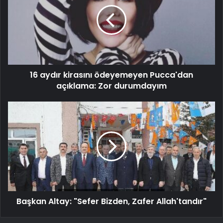
16 aydır kirasını ödeyemeyen Pucca'dan
açıklama: Zor durumdayım
Başkan Altay: "Sefer Bizden, Zafer Allah'tandır"