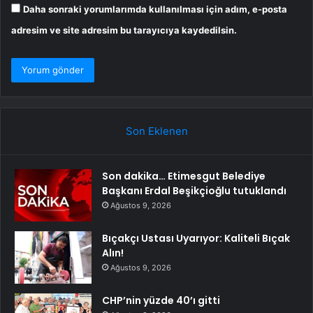
Daha sonraki yorumlarımda kullanılması için adım, e-posta
adresim ve site adresim bu tarayıcıya kaydedilsin.
Son Eklenen
Son dakika… Etimesgut Belediye
Başkanı Erdal Beşikçioğlu tutuklandı
Ağustos 9, 2026
Bıçakçı Ustası Uyarıyor: Kaliteli Bıçak
Alın!
Ağustos 9, 2026
CHP’nin yüzde 40’ı gitti