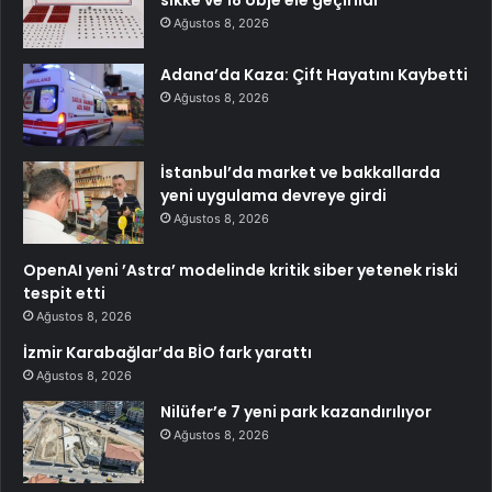
Ağustos 8, 2026
Adana’da Kaza: Çift Hayatını Kaybetti
Ağustos 8, 2026
İstanbul’da market ve bakkallarda
yeni uygulama devreye girdi
Ağustos 8, 2026
OpenAI yeni ’Astra’ modelinde kritik siber yetenek riski
tespit etti
Ağustos 8, 2026
İzmir Karabağlar’da BİO fark yarattı
Ağustos 8, 2026
Nilüfer’e 7 yeni park kazandırılıyor
Ağustos 8, 2026