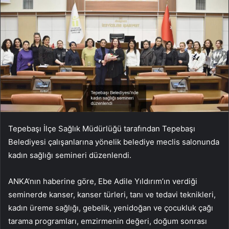
Tepebaşı İlçe Sağlık Müdürlüğü tarafından Tepebaşı
Belediyesi çalışanlarına yönelik belediye meclis salonunda
kadın sağlığı semineri düzenlendi.
ANKA’nın haberine göre, Ebe Adile Yıldırım’ın verdiği
seminerde kanser, kanser türleri, tanı ve tedavi teknikleri,
kadın üreme sağlığı, gebelik, yenidoğan ve çocukluk çağı
tarama programları, emzirmenin değeri, doğum sonrası