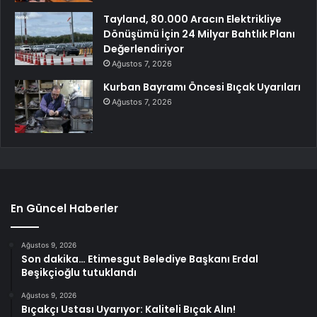
Tayland, 80.000 Aracın Elektrikliye
Dönüşümü İçin 24 Milyar Bahtlık Planı
Değerlendiriyor
Ağustos 7, 2026
Kurban Bayramı Öncesi Bıçak Uyarıları
Ağustos 7, 2026
En Güncel Haberler
Ağustos 9, 2026
Son dakika… Etimesgut Belediye Başkanı Erdal
Beşikçioğlu tutuklandı
Ağustos 9, 2026
Bıçakçı Ustası Uyarıyor: Kaliteli Bıçak Alın!