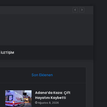
İLETIŞIM
Son Eklenen
Adana’da Kaza: Çift
Hayatını Kaybetti
Ağustos 8, 2026