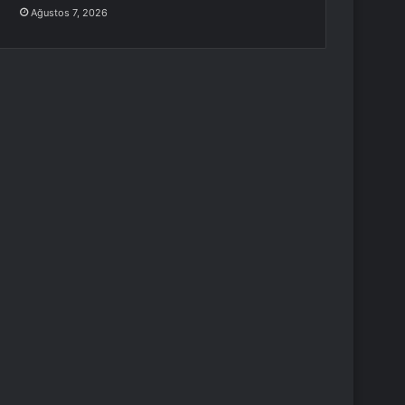
Ağustos 7, 2026