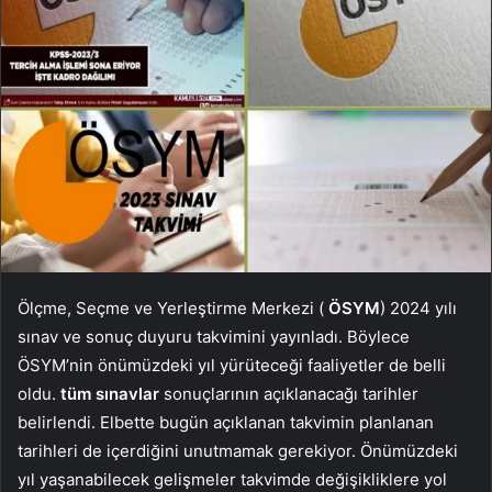
Ölçme, Seçme ve Yerleştirme Merkezi (
ÖSYM
) 2024 yılı
sınav ve sonuç duyuru takvimini yayınladı. Böylece
ÖSYM’nin önümüzdeki yıl yürüteceği faaliyetler de belli
oldu.
tüm sınavlar
sonuçlarının açıklanacağı tarihler
belirlendi. Elbette bugün açıklanan takvimin planlanan
tarihleri ​​de içerdiğini unutmamak gerekiyor. Önümüzdeki
yıl yaşanabilecek gelişmeler takvimde değişikliklere yol