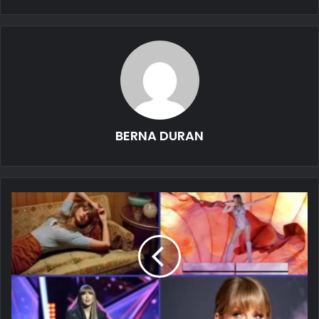
BERNA DURAN