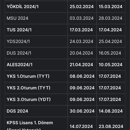
YÖKDİL 2024/1
25.02.2024
15.03.2024
MSU 2024
03.03.2024
28.03.2024
TUS 2024/1
17.03.2024
17.04.2024
YDS2024/1
24.03.2024
25.04.2024
DUS 2024/1
20.04.2024
16.05.2024
ALES2024/1
21.04.2024
10.05.2024
YKS 1.Oturum (TYT)
08.06.2024
17.07.2024
YKS 2.Oturum (TYT)
09.06.2024
17.07.2024
YKS 3.Oturum (YDT)
09.06.2024
17.07.2024
DGS 2024
30.06.2024
14.08.2024
KPSS Lisans 1. Dönem
14.07.2024
23.08.2024