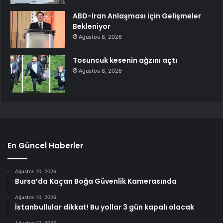
ABD-Iran Anlaşması için Gelişmeler
Bekleniyor
Ağustos 8, 2026
Tosuncuk kesenin ağzını açtı
Ağustos 8, 2026
En Güncel Haberler
Ağustos 10, 2026
Bursa’da Kaçan Boğa Güvenlik Kamerasında
Ağustos 10, 2026
İstanbullular dikkat! Bu yollar 3 gün kapalı olacak