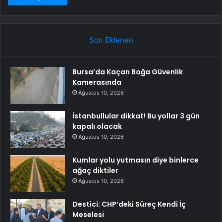
Son Eklenen
Bursa’da Kaçan Boğa Güvenlik
Kamerasında
Ağustos 10, 2026
İstanbullular dikkat! Bu yollar 3 gün
kapalı olacak
Ağustos 10, 2026
Kumlar yolu yutmasın diye binlerce
ağaç diktiler
Ağustos 10, 2026
Destici: CHP’deki Süreç Kendi İç
Meselesi