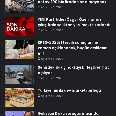
detay: 100 bin liradan az olmayacak
Ağustos 6, 2026
YENİ Parti lideri Özgür Özel namaz
çıkışı kalabalıktan yürümekte zorlandı
Ağustos 6, 2026
KPSS-2026/1 tercih sonuçları ne
zaman açıklanacak, bugün açıklanır
mı?
Ağustos 6, 2026
Şehirdeki iki uç noktayı birleştiren hat
açılıyor
Ağustos 5, 2026
Türkiye’nin iki dev marketi birleşti
Ağustos 5, 2026
Gülistan Doku soruşturmasında