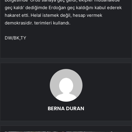
geç kaldı’ dediğimde Erdoğan geç kaldığını kabul ederek
hakaret etti. Helal istemek değil, hesap vermek
demokrasidir. terimleri kullandı.
DW/BK,TY
BERNA DURAN