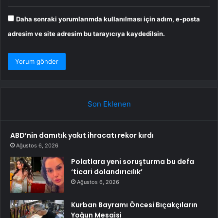
Daha sonraki yorumlarımda kullanılması için adım, e-posta
adresim ve site adresim bu tarayıcıya kaydedilsin.
Son Eklenen
ABD’nin damıtık yakıt ihracatı rekor kırdı
Ağustos 6, 2026
Polatlara yeni soruşturma bu defa
‘ticari dolandırıcılık’
Ağustos 6, 2026
Kurban Bayramı Öncesi Bıçakçıların
Yoğun Mesaisi