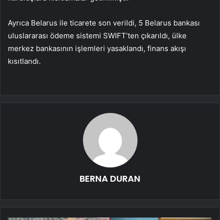
Ayrıca Belarus ile ticarete son verildi, 5 Belarus bankası
uluslararası ödeme sistemi SWIFT’ten çıkarıldı, ülke
merkez bankasının işlemleri yasaklandı, finans akışı
kısıtlandı.
BERNA DURAN