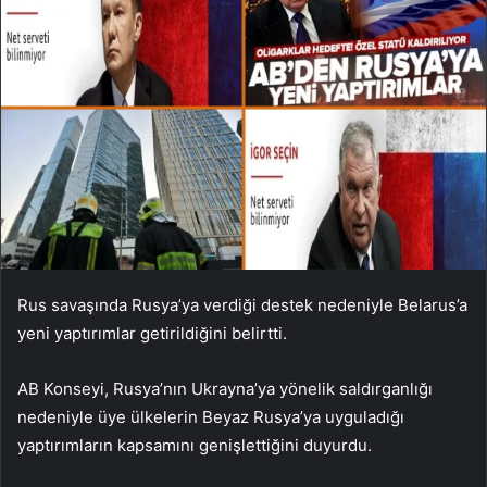
Rus savaşında Rusya’ya verdiği destek nedeniyle Belarus’a
yeni yaptırımlar getirildiğini belirtti.
AB Konseyi, Rusya’nın Ukrayna’ya yönelik saldırganlığı
nedeniyle üye ülkelerin Beyaz Rusya’ya uyguladığı
yaptırımların kapsamını genişlettiğini duyurdu.