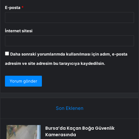
E-posta
*
İnternet sitesi
Daha sonraki yorumlarımda kullanılması için adım, e-posta
adresim ve site adresim bu tarayıcıya kaydedilsin.
Son Eklenen
Bursa’da Kaçan Boğa Güvenlik
Kamerasında