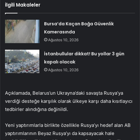
İlgili Makaleler
Bursa’da Kaçan Boğa Güvenlik
Kamerasında
Ağustos 10, 2026
İstanbullular dikkat! Bu yollar 3 gün
kapalı olacak
Ağustos 10, 2026
Açıklamada, Belarus’un Ukrayna’daki savaşta Rusya’ya
verdiği desteğe karşılık olarak ülkeye karşı daha kısıtlayıcı
tedbirler alındığına değinildi.
Yeni yaptırımlarla birlikte özellikle Rusya’yı hedef alan AB
yaptırımlarının Beyaz Rusya’yı da kapsayacak hale