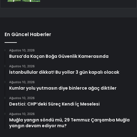
En Güncel Haberler
Ağustos 10, 2026
Bursa’da Kaçan Boğa Güvenlik Kamerasında
Ağustos 10, 2026
İstanbullular dikkat! Bu yollar 3 gün kapalı olacak
Ağustos 10, 2026
Kumlar yolu yutmasın diye binlerce ağaç diktiler
Ağustos 10, 2026
Destici: CHP’deki Süreç Kendi İç Meselesi
Ağustos 10, 2026
Muğla yangın söndü mü, 29 Temmuz Çarşamba Muğla
yangın devam ediyor mu?