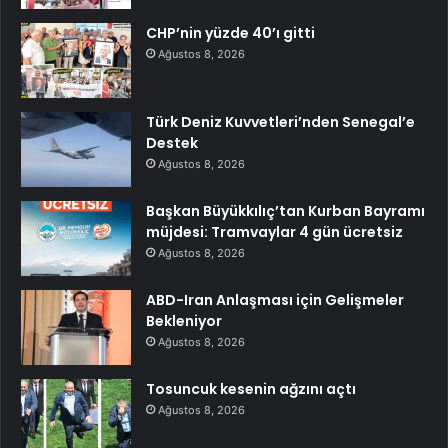
CHP’nin yüzde 40’ı gitti
Ağustos 8, 2026
Türk Deniz Kuvvetleri’nden Senegal’e
Destek
Ağustos 8, 2026
Başkan Büyükkılıç’tan Kurban Bayramı
müjdesi: Tramvaylar 4 gün ücretsiz
Ağustos 8, 2026
ABD-Iran Anlaşması için Gelişmeler
Bekleniyor
Ağustos 8, 2026
Tosuncuk kesenin ağzını açtı
Ağustos 8, 2026