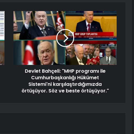
Devlet Bahçeli: "MHP programı ile
Cumhurbaşkanlığı Hükümet
Sistemi'ni karşılaştırdığımızda
örtüşüyor. Söz ve beste örtüşüyor."