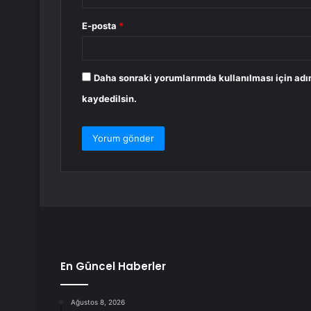
E-posta
*
Daha sonraki yorumlarımda kullanılması için adı
kaydedilsin.
En Güncel Haberler
Ağustos 8, 2026