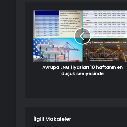
Avrupa LNG fiyatları 10 haftanın en
düşük seviyesinde
İlgili Makaleler