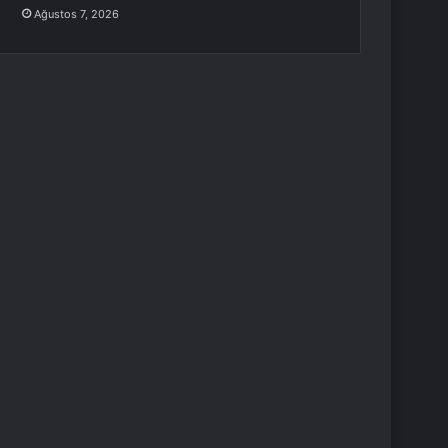
Ağustos 7, 2026