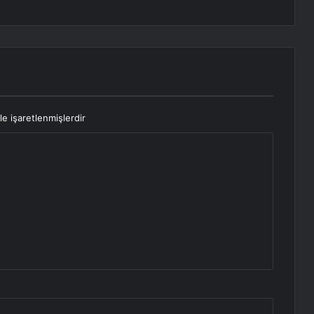
le işaretlenmişlerdir