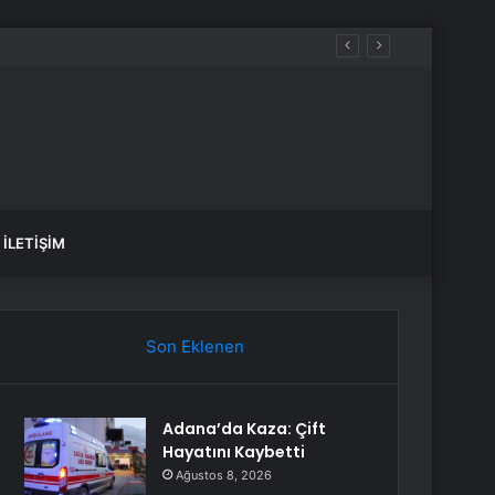
İLETIŞIM
Son Eklenen
Adana’da Kaza: Çift
Hayatını Kaybetti
Ağustos 8, 2026