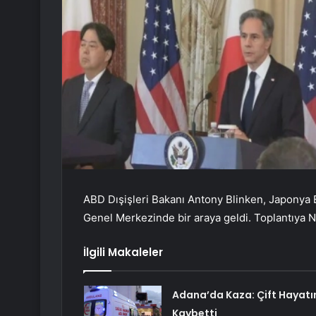
ABD Dışişleri Bakanı Antony Blinken, Japonya
Genel Merkezinde bir araya geldi. Toplantıya NA
İlgili Makaleler
Adana’da Kaza: Çift Hayatı
Kaybetti