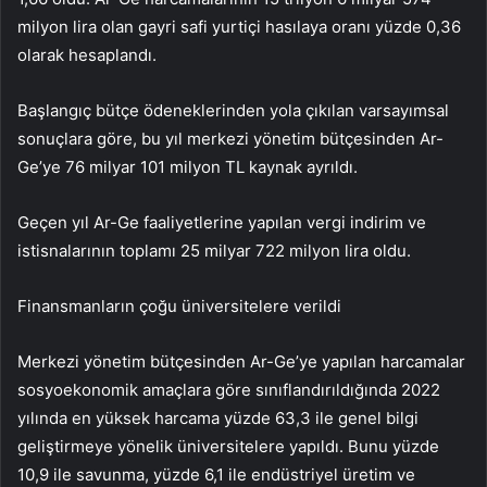
milyon lira olan gayri safi yurtiçi hasılaya oranı yüzde 0,36
olarak hesaplandı.
Başlangıç ​​bütçe ödeneklerinden yola çıkılan varsayımsal
sonuçlara göre, bu yıl merkezi yönetim bütçesinden Ar-
Ge’ye 76 milyar 101 milyon TL kaynak ayrıldı.
Geçen yıl Ar-Ge faaliyetlerine yapılan vergi indirim ve
istisnalarının toplamı 25 milyar 722 milyon lira oldu.
Finansmanların çoğu üniversitelere verildi
Merkezi yönetim bütçesinden Ar-Ge’ye yapılan harcamalar
sosyoekonomik amaçlara göre sınıflandırıldığında 2022
yılında en yüksek harcama yüzde 63,3 ile genel bilgi
geliştirmeye yönelik üniversitelere yapıldı. Bunu yüzde
10,9 ile savunma, yüzde 6,1 ile endüstriyel üretim ve