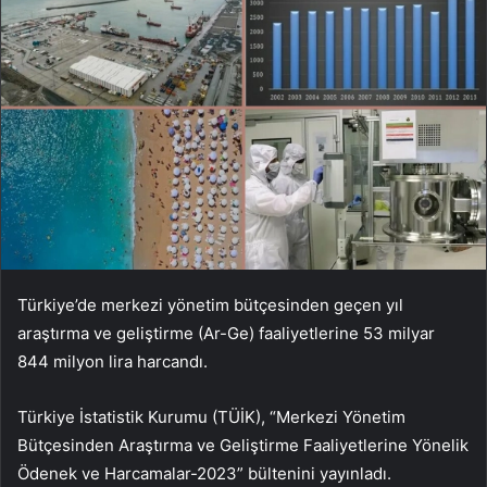
Türkiye’de merkezi yönetim bütçesinden geçen yıl
araştırma ve geliştirme (Ar-Ge) faaliyetlerine 53 milyar
844 milyon lira harcandı.
Türkiye İstatistik Kurumu (TÜİK), “Merkezi Yönetim
Bütçesinden Araştırma ve Geliştirme Faaliyetlerine Yönelik
Ödenek ve Harcamalar-2023” bültenini yayınladı.