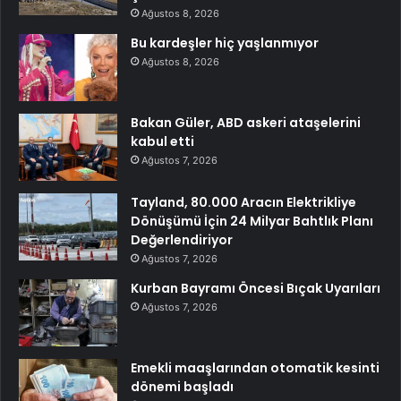
Ağustos 8, 2026
Bu kardeşler hiç yaşlanmıyor
Ağustos 8, 2026
Bakan Güler, ABD askeri ataşelerini
kabul etti
Ağustos 7, 2026
Tayland, 80.000 Aracın Elektrikliye
Dönüşümü İçin 24 Milyar Bahtlık Planı
Değerlendiriyor
Ağustos 7, 2026
Kurban Bayramı Öncesi Bıçak Uyarıları
Ağustos 7, 2026
Emekli maaşlarından otomatik kesinti
dönemi başladı