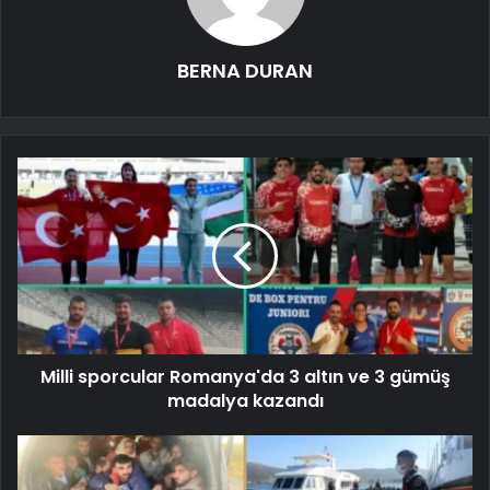
BERNA DURAN
Milli sporcular Romanya'da 3 altın ve 3 gümüş
madalya kazandı