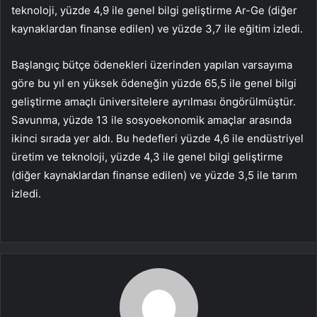
teknoloji, yüzde 4,9 ile genel bilgi geliştirme Ar-Ge (diğer
kaynaklardan finanse edilen) ve yüzde 3,7 ile eğitim izledi.
Başlangıç ​​bütçe ödenekleri üzerinden yapılan varsayıma
göre bu yıl en yüksek ödeneğin yüzde 65,5 ile genel bilgi
geliştirme amaçlı üniversitelere ayrılması öngörülmüştür.
Savunma, yüzde 13 ile sosyoekonomik amaçlar arasında
ikinci sırada yer aldı. Bu hedefleri yüzde 4,6 ile endüstriyel
üretim ve teknoloji, yüzde 4,3 ile genel bilgi geliştirme
(diğer kaynaklardan finanse edilen) ve yüzde 3,5 ile tarım
izledi.