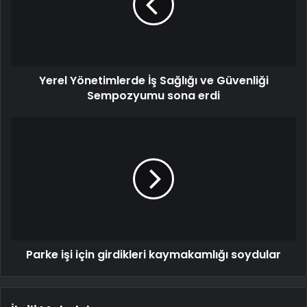
Yerel Yönetimlerde İş Sağlığı ve Güvenliği
Sempozyumu sona erdi
Parke işi için girdikleri kaymakamlığı soydular