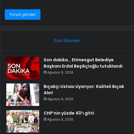
Son Eklenen
Son dakika… Etimesgut Belediye
Başkanı Erdal Beşikçioğlu tutuklandı
Ağustos 9, 2026
Bıçakçı Ustası Uyarıyor: Kaliteli Bıçak
Alın!
Ağustos 9, 2026
CHP’nin yüzde 40’ı gitti
Ağustos 8, 2026