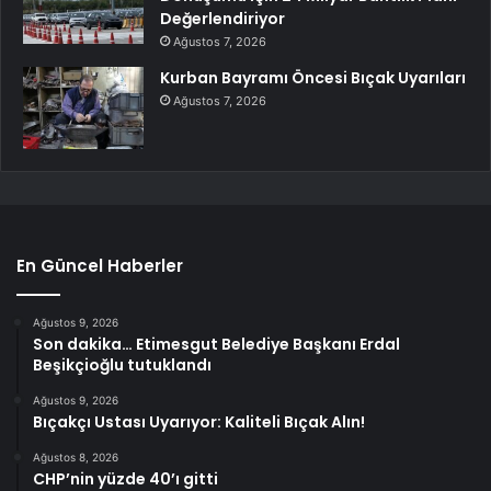
Değerlendiriyor
Ağustos 7, 2026
Kurban Bayramı Öncesi Bıçak Uyarıları
Ağustos 7, 2026
En Güncel Haberler
Ağustos 9, 2026
Son dakika… Etimesgut Belediye Başkanı Erdal
Beşikçioğlu tutuklandı
Ağustos 9, 2026
Bıçakçı Ustası Uyarıyor: Kaliteli Bıçak Alın!
Ağustos 8, 2026
CHP’nin yüzde 40’ı gitti