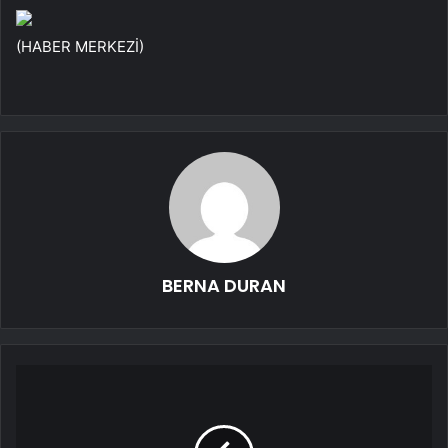
(HABER MERKEZİ)
BERNA DURAN