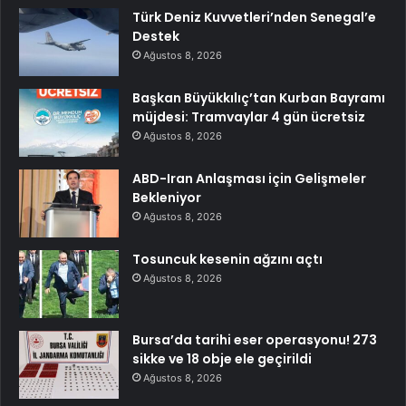
Türk Deniz Kuvvetleri’nden Senegal’e
Destek
Ağustos 8, 2026
Başkan Büyükkılıç’tan Kurban Bayramı
müjdesi: Tramvaylar 4 gün ücretsiz
Ağustos 8, 2026
ABD-Iran Anlaşması için Gelişmeler
Bekleniyor
Ağustos 8, 2026
Tosuncuk kesenin ağzını açtı
Ağustos 8, 2026
Bursa’da tarihi eser operasyonu! 273
sikke ve 18 obje ele geçirildi
Ağustos 8, 2026