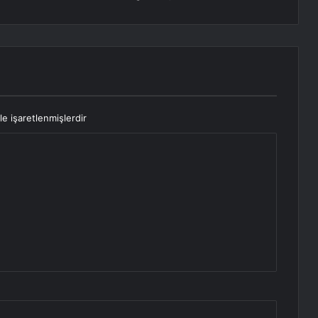
le işaretlenmişlerdir