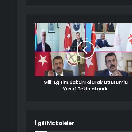
Milli Eğitim Bakanı olarak Erzurumlu
Yusuf Tekin atandı.
İlgili Makaleler