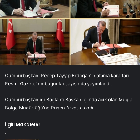
Cumhurbaşkanı Recep Tayyip Erdoğan’ın atama kararları
Resmi Gazete’nin bugünkü sayısında yayımlandı.
Cumhurbaşkanlığı Bağlantı Başkanlığı’nda açık olan Muğla
Bölge Müdürlüğü’ne Ruşen Arvas atandı.
İlgili Makaleler