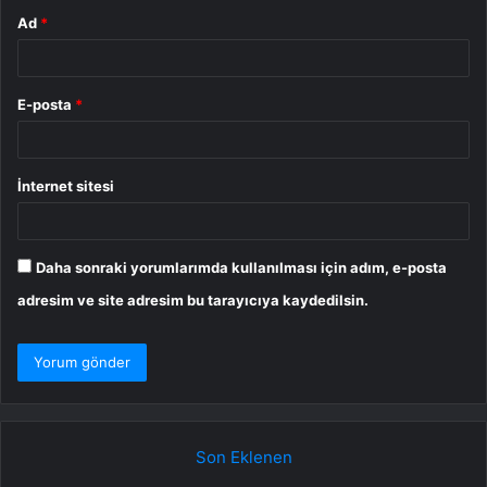
Ad
*
E-posta
*
İnternet sitesi
Daha sonraki yorumlarımda kullanılması için adım, e-posta
adresim ve site adresim bu tarayıcıya kaydedilsin.
Son Eklenen