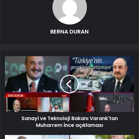
BERNA DURAN
Sanayi ve Teknoloji Bakanı Varank'tan
Muharrem İnce açıklaması