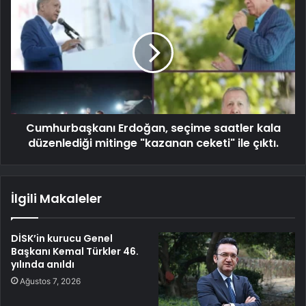
Cumhurbaşkanı Erdoğan, seçime saatler kala
düzenlediği mitinge "kazanan ceketi" ile çıktı.
İlgili Makaleler
DİSK’in kurucu Genel
Başkanı Kemal Türkler 46.
yılında anıldı
Ağustos 7, 2026