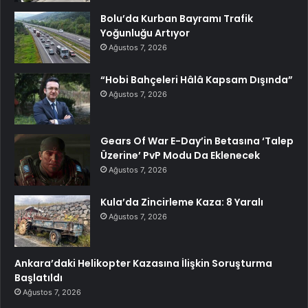
Bolu’da Kurban Bayramı Trafik
Yoğunluğu Artıyor
Ağustos 7, 2026
“Hobi Bahçeleri Hâlâ Kapsam Dışında”
Ağustos 7, 2026
Gears Of War E-Day’in Betasına ‘Talep
Üzerine’ PvP Modu Da Eklenecek
Ağustos 7, 2026
Kula’da Zincirleme Kaza: 8 Yaralı
Ağustos 7, 2026
Ankara’daki Helikopter Kazasına İlişkin Soruşturma
Başlatıldı
Ağustos 7, 2026