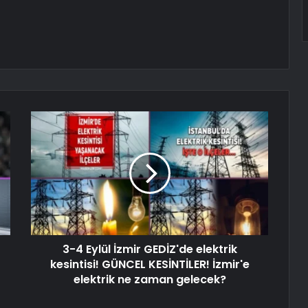
3-4 Eylül İzmir GEDİZ'de elektrik
kesintisi! GÜNCEL KESİNTİLER! İzmir'e
elektrik ne zaman gelecek?