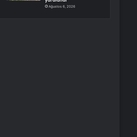
yaralandı
Ağustos 6, 2026