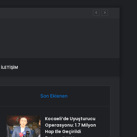
İLETIŞIM
Son Eklenen
Kocaeli’de Uyuşturucu
Operasyonu: 1.7 Milyon
Hap Ele Geçirildi