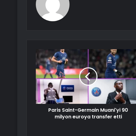
Paris Saint-Germain Muani'yi 90
milyon euroya transfer etti