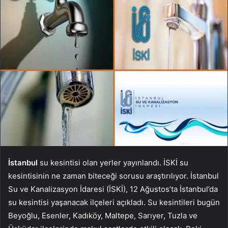
İstanbul
su kesintisi olan yerler yayınlandı. İSKİ su
kesintisinin ne zaman biteceği sorusu araştırılıyor. İstanbul
Su ve Kanalizasyon İdaresi (İSKİ), 12 Ağustos’ta İstanbul’da
su kesintisi yaşanacak ilçeleri açıkladı. Su kesintileri bugün
Beyoğlu, Esenler, Kadıköy, Maltepe, Sarıyer, Tuzla ve