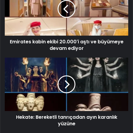
Emirates kabin ekibi 20.000'i aştı ve büyümeye
devam ediyor
Hekate: Bereketli tanrıçadan ayın karanlık
yüzüne