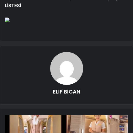
LİSTESİ
ELİF BİCAN