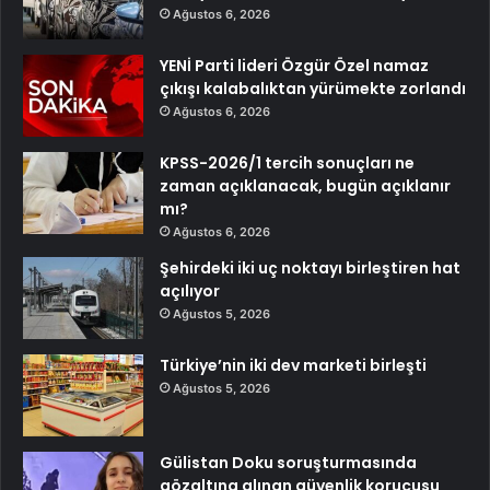
Ağustos 6, 2026
YENİ Parti lideri Özgür Özel namaz
çıkışı kalabalıktan yürümekte zorlandı
Ağustos 6, 2026
KPSS-2026/1 tercih sonuçları ne
zaman açıklanacak, bugün açıklanır
mı?
Ağustos 6, 2026
Şehirdeki iki uç noktayı birleştiren hat
açılıyor
Ağustos 5, 2026
Türkiye’nin iki dev marketi birleşti
Ağustos 5, 2026
Gülistan Doku soruşturmasında
gözaltına alınan güvenlik korucusu