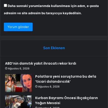
Daha sonraki yorumlarımda kullanılması için adım, e-posta
adresim ve site adresim bu tarayıcıya kaydedilsin.
Son Eklenen
ABD’nin damıtık yakıt ihracatı rekor kırdı
Ağustos 6, 2026
Polatlara yeni soruşturma bu defa
‘ticari dolandırıcılık’
Ağustos 6, 2026
Kurban Bayramı Öncesi Bıçakçıların
Yoğun Mesaisi