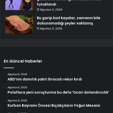
tutuklandı
Ağustos 5, 2026
Bu garip kızıl kayalar, zamanın bile
dokunamadığı şeyler saklamış
Ağustos 5, 2026
En Güncel Haberler
Ağustos 6, 2026
ABD’nin damıtık yakıt ihracatı rekor kırdı
Ağustos 6, 2026
Polatlara yeni soruşturma bu defa ‘ticari dolandırıcılık’
Ağustos 6, 2026
Kurban Bayramı Öncesi Bıçakçıların Yoğun Mesaisi