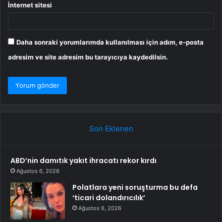
İnternet sitesi
Daha sonraki yorumlarımda kullanılması için adım, e-posta
adresim ve site adresim bu tarayıcıya kaydedilsin.
Son Eklenen
ABD’nin damıtık yakıt ihracatı rekor kırdı
Ağustos 6, 2026
Polatlara yeni soruşturma bu defa
‘ticari dolandırıcılık’
Ağustos 6, 2026