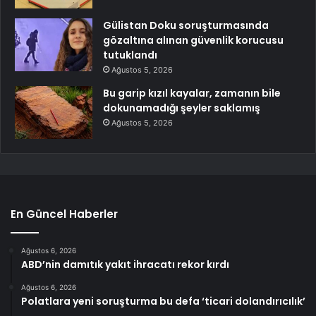
Gülistan Doku soruşturmasında
gözaltına alınan güvenlik korucusu
tutuklandı
Ağustos 5, 2026
Bu garip kızıl kayalar, zamanın bile
dokunamadığı şeyler saklamış
Ağustos 5, 2026
En Güncel Haberler
Ağustos 6, 2026
ABD’nin damıtık yakıt ihracatı rekor kırdı
Ağustos 6, 2026
Polatlara yeni soruşturma bu defa ‘ticari dolandırıcılık’