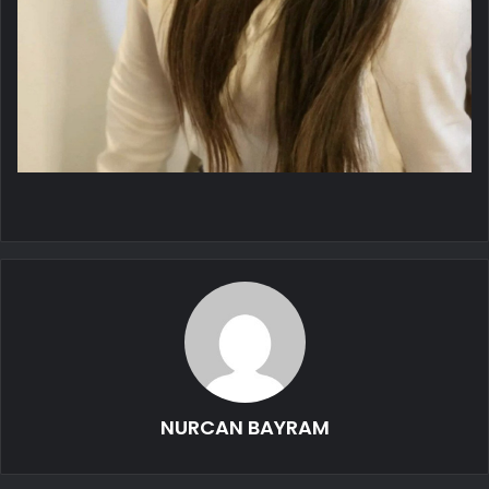
NURCAN BAYRAM