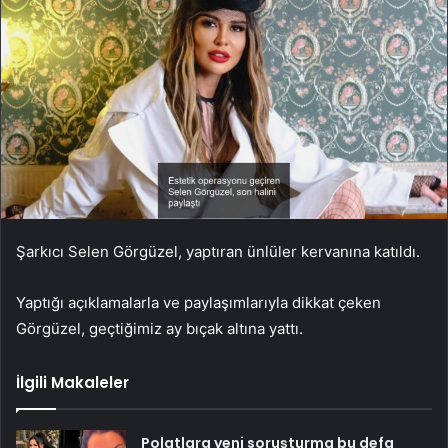
Şarkıcı Selen Görgüzel, yaptıran ünlüler kervanına katıldı.
Yaptığı açıklamalarla ve paylaşımlarıyla dikkat çeken
Görgüzel, geçtiğimiz ay bıçak altına yattı.
İlgili Makaleler
Polatlara yeni soruşturma bu defa