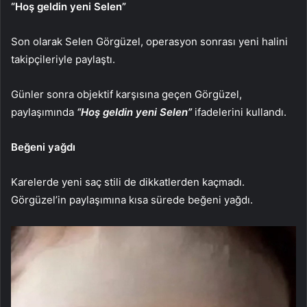
“Hoş geldin yeni Selen”
Son olarak Selen Görgüzel, operasyon sonrası yeni halini
takipçileriyle paylaştı.
Günler sonra objektif karşısına geçen Görgüzel,
paylaşımında
“Hoş geldin yeni Selen”
ifadelerini kullandı.
Beğeni yağdı
Karelerde yeni saç stili de dikkatlerden kaçmadı.
Görgüzel’in paylaşımına kısa sürede beğeni yağdı.