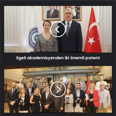
Egeli akademisyenden iki önemli patent