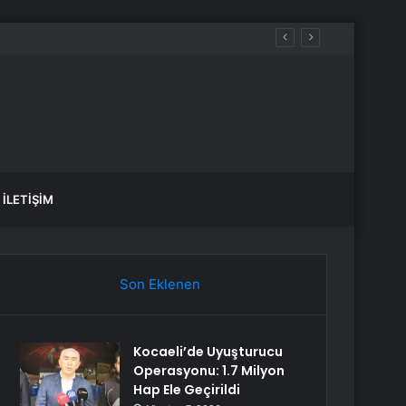
İLETIŞIM
Son Eklenen
Kocaeli’de Uyuşturucu
Operasyonu: 1.7 Milyon
Hap Ele Geçirildi