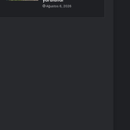
yaralandı
Ağustos 6, 2026