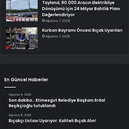
Tayland, 80.000 Aracın Elektrikliye
Dönüşümü İçin 24 Milyar Bahtlık Planı
Değerlendiriyor
Ağustos 7, 2026
Kurban Bayramı Öncesi Bıçak Uyarıları
Ağustos 7, 2026
En Güncel Haberler
Ağustos 9, 2026
Son dakika… Etimesgut Belediye Başkanı Erdal
Beşikçioğlu tutuklandı
Ağustos 9, 2026
Bıçakçı Ustası Uyarıyor: Kaliteli Bıçak Alın!