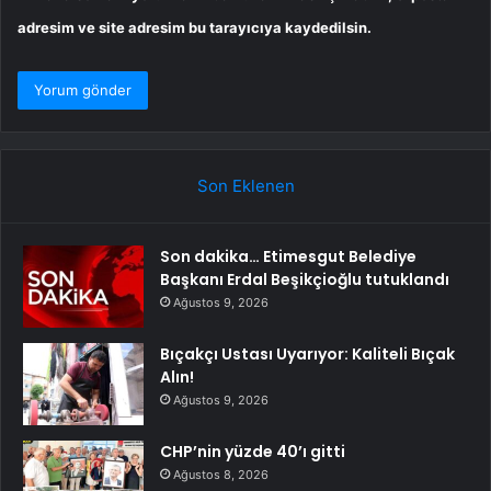
adresim ve site adresim bu tarayıcıya kaydedilsin.
Son Eklenen
Son dakika… Etimesgut Belediye
Başkanı Erdal Beşikçioğlu tutuklandı
Ağustos 9, 2026
Bıçakçı Ustası Uyarıyor: Kaliteli Bıçak
Alın!
Ağustos 9, 2026
CHP’nin yüzde 40’ı gitti
Ağustos 8, 2026