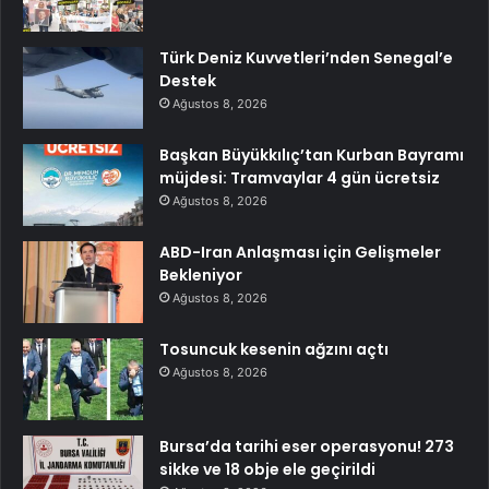
Türk Deniz Kuvvetleri’nden Senegal’e
Destek
Ağustos 8, 2026
Başkan Büyükkılıç’tan Kurban Bayramı
müjdesi: Tramvaylar 4 gün ücretsiz
Ağustos 8, 2026
ABD-Iran Anlaşması için Gelişmeler
Bekleniyor
Ağustos 8, 2026
Tosuncuk kesenin ağzını açtı
Ağustos 8, 2026
Bursa’da tarihi eser operasyonu! 273
sikke ve 18 obje ele geçirildi