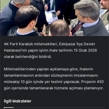
AK Parti Karabük milletvekilleri, Eskipazar İlçe Devlet
Hastanesi’nin yapım işinin ihale tarihinin 15 Ocak 2026
olarak belirlendiğini bildirdi.
Milletvekillerinden yapılan açıklamaya göre, ihalenin
tamamlanmasının ardından sözleşmenin imzalanmasını
müteakip 10 gün içinde yer teslimi yapılacak. Projenin 450
gün içerisinde tamamlanarak hizmete açılması planlanıyor.
İlgili Makaleler