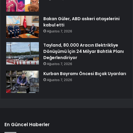
Bakan Güler, ABD askeri ataşelerini
kabul etti
Ağustos 7, 2026
Tayland, 80.000 Aracın Elektrikliye
Dönüşümü İçin 24 Milyar Bahtlık Planı
Değerlendiriyor
Ağustos 7, 2026
Kurban Bayramı Öncesi Bıçak Uyarıları
Ağustos 7, 2026
En Güncel Haberler