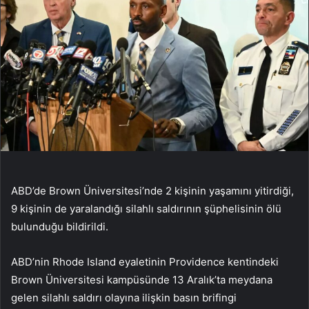
ABD’de Brown Üniversitesi’nde 2 kişinin yaşamını yitirdiği,
9 kişinin de yaralandığı silahlı saldırının şüphelisinin ölü
bulunduğu bildirildi.
ABD’nin Rhode Island eyaletinin Providence kentindeki
Brown Üniversitesi kampüsünde 13 Aralık’ta meydana
gelen silahlı saldırı olayına ilişkin basın brifingi