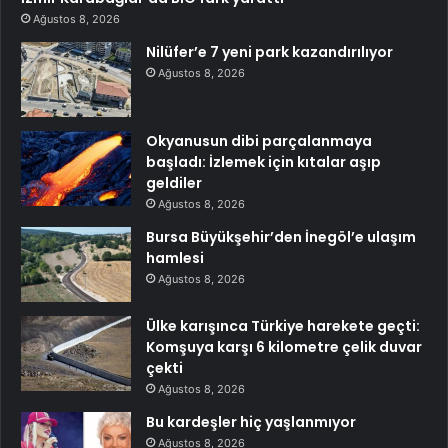
Ağustos 8, 2026
Nilüfer’e 7 yeni park kazandırılıyor
Ağustos 8, 2026
Okyanusun dibi parçalanmaya
başladı: İzlemek için kıtalar aşıp
geldiler
Ağustos 8, 2026
Bursa Büyükşehir’den İnegöl’e ulaşım
hamlesi
Ağustos 8, 2026
Ülke karışınca Türkiye harekete geçti:
Komşuya karşı 6 kilometre çelik duvar
çekti
Ağustos 8, 2026
Bu kardeşler hiç yaşlanmıyor
Ağustos 8, 2026