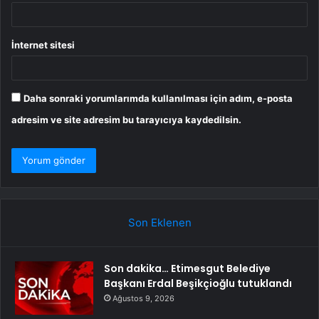
İnternet sitesi
Daha sonraki yorumlarımda kullanılması için adım, e-posta
adresim ve site adresim bu tarayıcıya kaydedilsin.
Son Eklenen
Son dakika… Etimesgut Belediye
Başkanı Erdal Beşikçioğlu tutuklandı
Ağustos 9, 2026