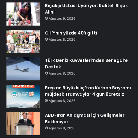
Bıçakçı Ustası Uyarıyor: Kaliteli Bıçak
Alın!
Ağustos 9, 2026
CHP’nin yüzde 40’ı gitti
Ağustos 8, 2026
Türk Deniz Kuvvetleri’nden Senegal’e
Destek
Ağustos 8, 2026
Başkan Büyükkılıç’tan Kurban Bayramı
müjdesi: Tramvaylar 4 gün ücretsiz
Ağustos 8, 2026
ABD-Iran Anlaşması için Gelişmeler
Bekleniyor
Ağustos 8, 2026