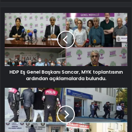
HDP Eş Genel Başkanı Sancar, MYK toplantısının
ardından açıklamalarda bulundu.