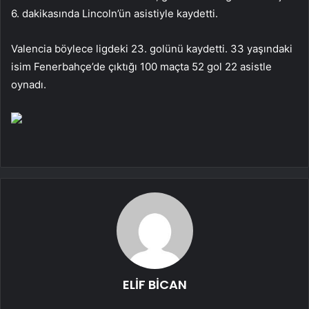
6. dakikasında Lincoln’ün asistiyle kaydetti.
Valencia böylece ligdeki 23. golünü kaydetti. 33 yaşındaki
isim Fenerbahçe’de çıktığı 100 maçta 52 gol 22 asistle
oynadı.
ELİF BİCAN