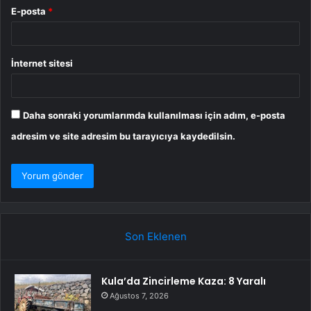
E-posta
*
İnternet sitesi
Daha sonraki yorumlarımda kullanılması için adım, e-posta
adresim ve site adresim bu tarayıcıya kaydedilsin.
Son Eklenen
Kula’da Zincirleme Kaza: 8 Yaralı
Ağustos 7, 2026