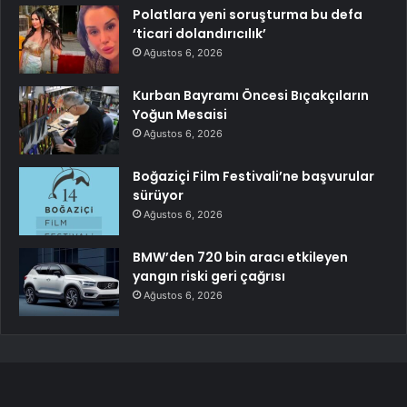
Polatlara yeni soruşturma bu defa
‘ticari dolandırıcılık’
Ağustos 6, 2026
Kurban Bayramı Öncesi Bıçakçıların
Yoğun Mesaisi
Ağustos 6, 2026
Boğaziçi Film Festivali’ne başvurular
sürüyor
Ağustos 6, 2026
BMW’den 720 bin aracı etkileyen
yangın riski geri çağrısı
Ağustos 6, 2026