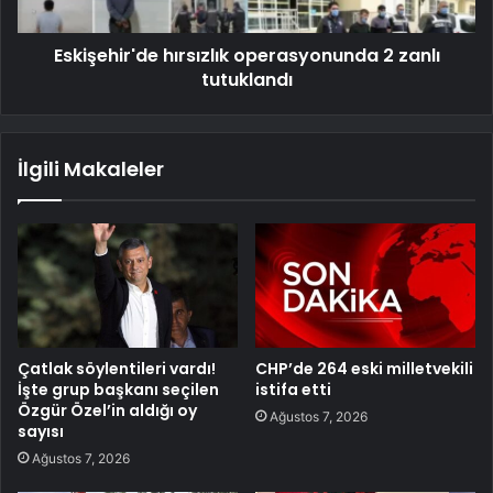
Eskişehir'de hırsızlık operasyonunda 2 zanlı
tutuklandı
İlgili Makaleler
Çatlak söylentileri vardı!
CHP’de 264 eski milletvekili
İşte grup başkanı seçilen
istifa etti
Özgür Özel’in aldığı oy
Ağustos 7, 2026
sayısı
Ağustos 7, 2026