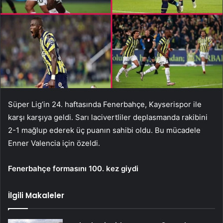
Süper Lig’in 24. haftasında Fenerbahçe, Kayserispor ile
karşı karşıya geldi. Sarı lacivertliler deplasmanda rakibini
2-1 mağlup ederek üç puanın sahibi oldu. Bu mücadele
Enner Valencia için özeldi.
Fenerbahçe formasını 100. kez giydi
İlgili Makaleler