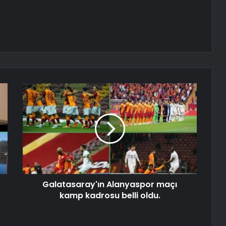
Galatasaray'ın Alanyaspor maçı
kamp kadrosu belli oldu.