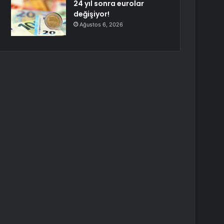
24 yıl sonra eurolar
değişiyor!
Ağustos 6, 2026