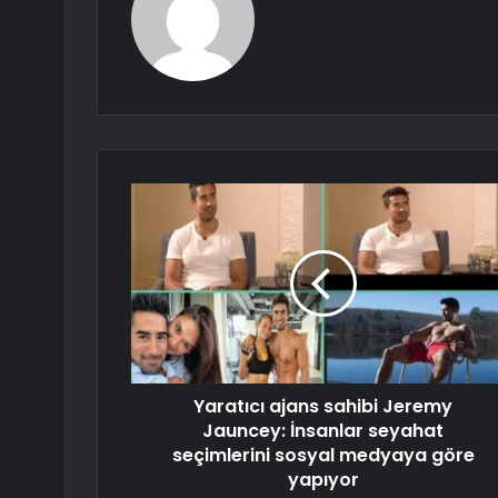
Yaratıcı ajans sahibi Jeremy
Jauncey: İnsanlar seyahat
seçimlerini sosyal medyaya göre
yapıyor