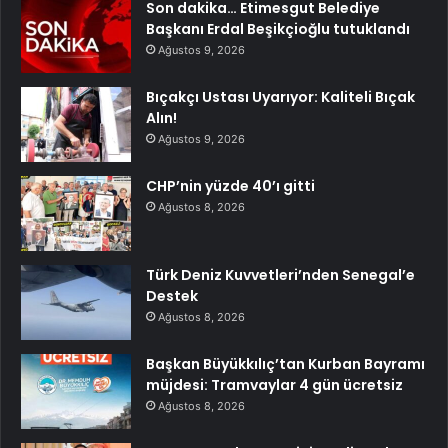
Son dakika… Etimesgut Belediye
Başkanı Erdal Beşikçioğlu tutuklandı
Ağustos 9, 2026
Bıçakçı Ustası Uyarıyor: Kaliteli Bıçak
Alın!
Ağustos 9, 2026
CHP’nin yüzde 40’ı gitti
Ağustos 8, 2026
Türk Deniz Kuvvetleri’nden Senegal’e
Destek
Ağustos 8, 2026
Başkan Büyükkılıç’tan Kurban Bayramı
müjdesi: Tramvaylar 4 gün ücretsiz
Ağustos 8, 2026