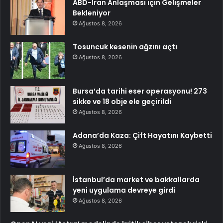
ABD-Iran Anlaşması için Gelişmeler
Bekleniyor
Ağustos 8, 2026
Tosuncuk kesenin ağzını açtı
Ağustos 8, 2026
Bursa’da tarihi eser operasyonu! 273
sikke ve 18 obje ele geçirildi
Ağustos 8, 2026
Adana’da Kaza: Çift Hayatını Kaybetti
Ağustos 8, 2026
İstanbul’da market ve bakkallarda
yeni uygulama devreye girdi
Ağustos 8, 2026