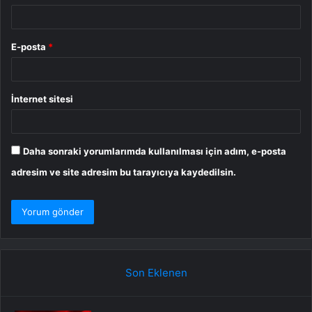
E-posta
*
İnternet sitesi
Daha sonraki yorumlarımda kullanılması için adım, e-posta
adresim ve site adresim bu tarayıcıya kaydedilsin.
Son Eklenen