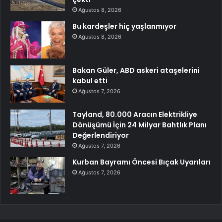
Ağustos 8, 2026
Bu kardeşler hiç yaşlanmıyor
Ağustos 8, 2026
Bakan Güler, ABD askeri ataşelerini
kabul etti
Ağustos 7, 2026
Tayland, 80.000 Aracın Elektrikliye
Dönüşümü İçin 24 Milyar Bahtlık Planı
Değerlendiriyor
Ağustos 7, 2026
Kurban Bayramı Öncesi Bıçak Uyarıları
Ağustos 7, 2026