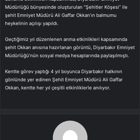
Müdürlüğü bünyesinde oluşturulan “Şehitler Köşesi” ile
şehit Emniyet Müdürü Ali Gaffar Okkan’ın balmumu
heykelinin açılışı yapıldı.
Geçtiğimiz yıl düzenlenen anma etkinlikleri kapsamında
şehit Okkan anısına hazırlanan görüntü, Diyarbakır Emniyet
Müdürlüğü’nün sosyal medya hesaplarında paylaşılmıştı.
Kentte görev yaptığı 4 yıl boyunca Diyarbakır halkının
gönlünde yer edinen Şehit Emniyet Müdürü Ali Gaffar
Okkan, kentte her yıl çeşitli etkinliklerle anılıyor.