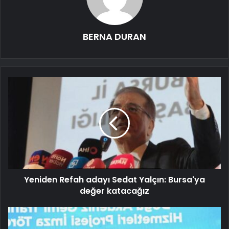
BERNA DURAN
Yeniden Refah adayı Sedat Yalçın: Bursa'ya
değer katacağız