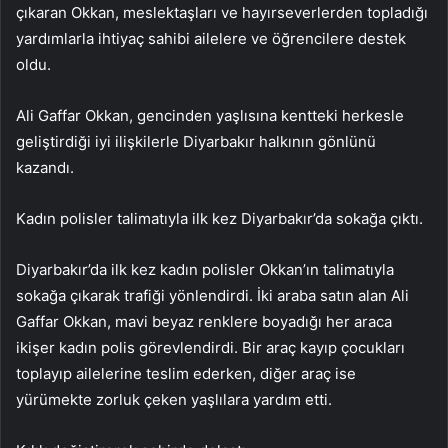
çıkaran Okkan, meslektaşları ve hayırseverlerden topladığı
yardımlarla ihtiyaç sahibi ailelere ve öğrencilere destek
oldu.
Ali Gaffar Okkan, gencinden yaşlısına kentteki herkesle
geliştirdiği iyi ilişkilerle Diyarbakır halkının gönlünü
kazandı.
Kadın polisler talimatıyla ilk kez Diyarbakır’da sokağa çıktı.
Diyarbakır’da ilk kez kadın polisler Okkan’ın talimatıyla
sokağa çıkarak trafiği yönlendirdi. İki araba satın alan Ali
Gaffar Okkan, mavi beyaz renklere boyadığı her araca
ikişer kadın polis görevlendirdi. Bir araç kayıp çocukları
toplayıp ailelerine teslim ederken, diğer araç ise
yürümekte zorluk çeken yaşlılara yardım etti.