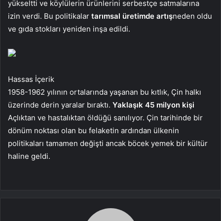
yükseltti ve köylülerin ürünlerini serbestçe satmalarına
izin verdi. Bu politikalar
tarımsal üretimde artış
neden oldu
ve gıda stokları yeniden inşa edildi.
Hassas İçerik
1958-1962 yılının ortalarında yaşanan bu kıtlık, Çin halkı
üzerinde derin yaralar bıraktı.
Yaklaşık 45 milyon kişi
Açlıktan ve hastalıktan öldüğü sanılıyor. Çin tarihinde bir
dönüm noktası olan bu felaketin ardından ülkenin
politikaları tamamen değişti ancak böcek yemek bir kültür
haline geldi.