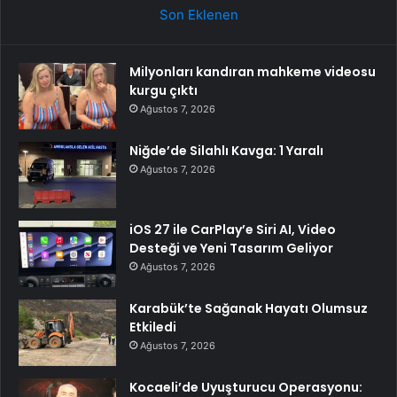
Son Eklenen
Milyonları kandıran mahkeme videosu
kurgu çıktı
Ağustos 7, 2026
Niğde’de Silahlı Kavga: 1 Yaralı
Ağustos 7, 2026
iOS 27 ile CarPlay’e Siri AI, Video
Desteği ve Yeni Tasarım Geliyor
Ağustos 7, 2026
Karabük’te Sağanak Hayatı Olumsuz
Etkiledi
Ağustos 7, 2026
Kocaeli’de Uyuşturucu Operasyonu: