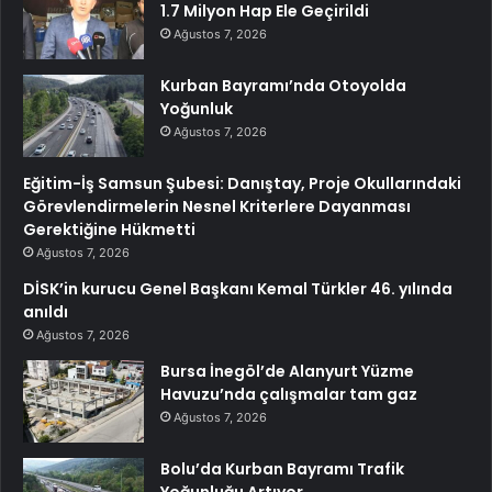
1.7 Milyon Hap Ele Geçirildi
Ağustos 7, 2026
Kurban Bayramı’nda Otoyolda
Yoğunluk
Ağustos 7, 2026
Eğitim-İş Samsun Şubesi: Danıştay, Proje Okullarındaki
Görevlendirmelerin Nesnel Kriterlere Dayanması
Gerektiğine Hükmetti
Ağustos 7, 2026
DİSK’in kurucu Genel Başkanı Kemal Türkler 46. yılında
anıldı
Ağustos 7, 2026
Bursa İnegöl’de Alanyurt Yüzme
Havuzu’nda çalışmalar tam gaz
Ağustos 7, 2026
Bolu’da Kurban Bayramı Trafik