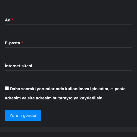
*
Ad
*
E-posta
*
İnternet sitesi
Daha sonraki yorumlarımda kullanılması için adım, e-posta
adresim ve site adresim bu tarayıcıya kaydedilsin.