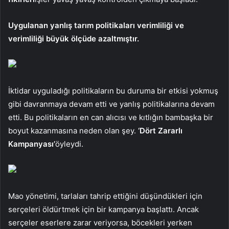
Uygulanan yanlış tarım politikaları verimliliği ve
verimliliği büyük ölçüde azaltmıştır.
İktidar uyguladığı politikaların bu duruma bir etkisi yokmuş
gibi davranmaya devam etti ve yanlış politikalarına devam
etti. Bu politikaların en can alıcısı ve kıtlığın bambaşka bir
boyut kazanmasına neden olan şey.
‘Dört Zararlı
Kampanyası’
öyleydi.
Mao yönetimi, tarlaları tahrip ettiğini düşündükleri için
serçeleri öldürtmek için bir kampanya başlattı. Ancak
serçeler eserlere zarar veriyorsa, böcekleri yerken