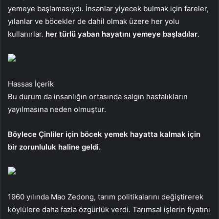
yemeye başlamasıydı. İnsanlar yiyecek bulmak için fareler,
yılanlar ve böcekler de dahil olmak üzere her yolu
kullanırlar.
her türlü yaban hayatını yemeye başladılar
.
Hassas İçerik
Bu durum da insanlığın ortasında salgın hastalıkların
yayılmasına neden olmuştur.
Böylece Çinliler için böcek yemek hayatta kalmak için
bir zorunluluk haline geldi.
1960 yılında Mao Zedong, tarım politikalarını değiştirerek
köylülere daha fazla özgürlük verdi. Tarımsal işlerin fiyatını