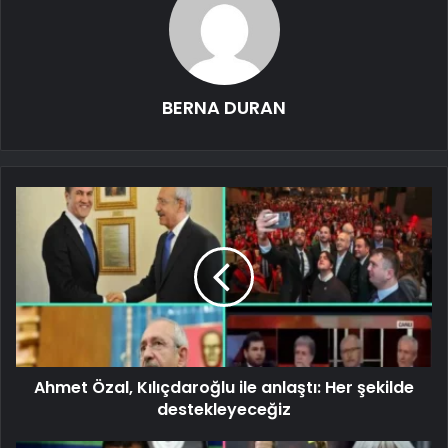
BERNA DURAN
Ahmet Özal, Kılıçdaroğlu ile anlaştı: Her şekilde
destekleyeceğiz