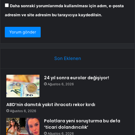
Daha sonraki yorumlarımda kullanılması için adım, e-posta
adresim ve site adresim bu tarayıcıya kaydedilsin.
Son Eklenen
24 yıl sonra eurolar değişiyor!
Ağustos 6, 2026
ABD’nin damıtık yakıt ihracatı rekor kırdı
Ağustos 6, 2026
Polatlara yeni soruşturma bu defa
‘ticari dolandırıcılık’
Ağustos 6, 2026