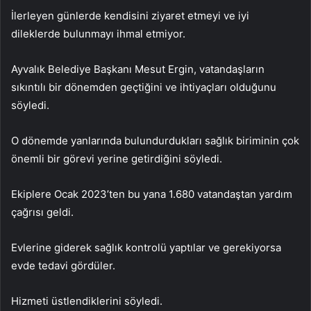
İlerleyen günlerde kendisini ziyaret etmeyi ve iyi
dileklerde bulunmayı ihmal etmiyor.
Ayvalık Belediye Başkanı Mesut Ergin, vatandaşların
sıkıntılı bir dönemden geçtiğini ve ihtiyaçları olduğunu
söyledi.
O dönemde yanlarında bulundurdukları sağlık biriminin çok
önemli bir görevi yerine getirdiğini söyledi.
Ekiplere Ocak 2023’ten bu yana 1.680 vatandaştan yardım
çağrısı geldi.
Evlerine giderek sağlık kontrolü yaptılar ve gerekiyorsa
evde tedavi gördüler.
Hizmeti üstlendiklerini söyledi.