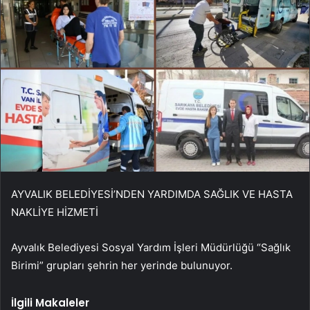
AYVALIK BELEDİYESİ’NDEN YARDIMDA SAĞLIK VE HASTA
NAKLİYE HİZMETİ
Ayvalık Belediyesi Sosyal Yardım İşleri Müdürlüğü “Sağlık
Birimi” grupları şehrin her yerinde bulunuyor.
İlgili Makaleler