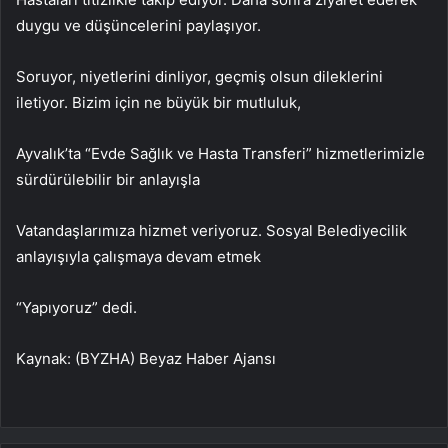
duygu ve düşüncelerini paylaşıyor.
Soruyor, niyetlerini dinliyor, geçmiş olsun dileklerini
iletiyor. Bizim için ne büyük bir mutluluk,
Ayvalık’ta “Evde Sağlık ve Hasta Transferi” hizmetlerimizle
sürdürülebilir bir anlayışla
Vatandaşlarımıza hizmet veriyoruz. Sosyal Belediyecilik
anlayışıyla çalışmaya devam etmek
“Yapıyoruz” dedi.
Kaynak: (BYZHA) Beyaz Haber Ajansı