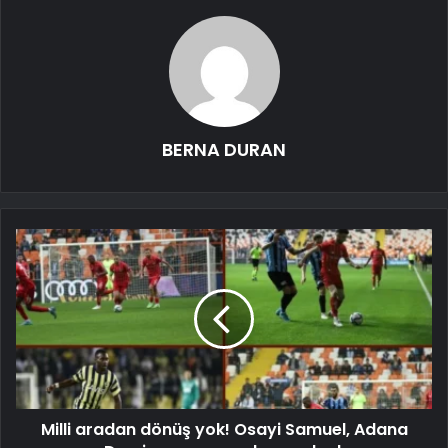
BERNA DURAN
Milli aradan dönüş yok! Osayi Samuel, Adana