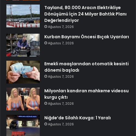
Tayland, 80.000 Aracın Elektrikliye
Dönüşümü İçin 24 Milyar Bahtlık Planı
Değerlendiriyor
Ağustos 7, 2026
Kurban Bayramı Öncesi Bıçak Uyarıları
Ağustos 7, 2026
Emekli maaşlarından otomatik kesinti
dönemi başladı
Ağustos 7, 2026
Milyonları kandıran mahkeme videosu
kurgu çıktı
Ağustos 7, 2026
Niğde’de Silahlı Kavga: 1 Yaralı
Ağustos 7, 2026