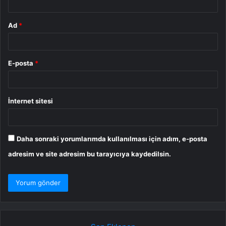
Ad
*
E-posta
*
İnternet sitesi
Daha sonraki yorumlarımda kullanılması için adım, e-posta
adresim ve site adresim bu tarayıcıya kaydedilsin.