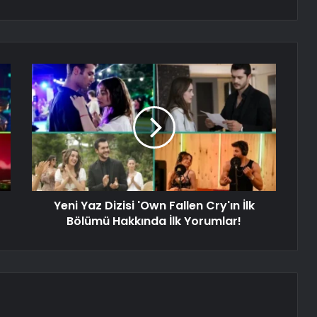
Yeni Yaz Dizisi 'Own Fallen Cry'ın İlk
Bölümü Hakkında İlk Yorumlar!