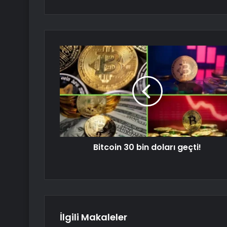
Bitcoin 30 bin doları geçti!
İlgili Makaleler