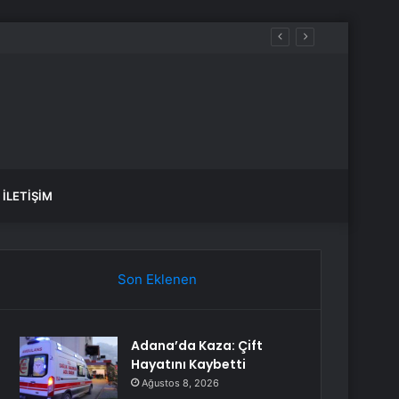
İLETIŞIM
Son Eklenen
Adana’da Kaza: Çift
Hayatını Kaybetti
Ağustos 8, 2026