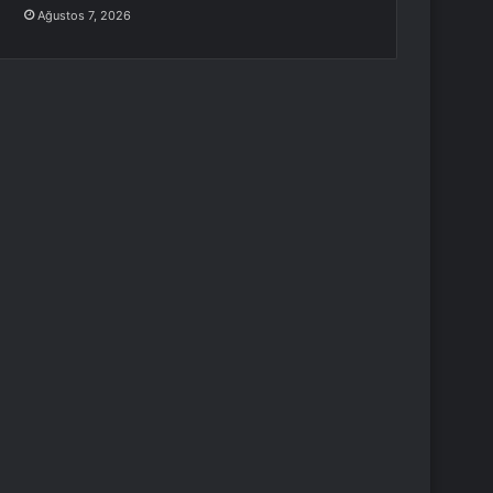
Ağustos 7, 2026