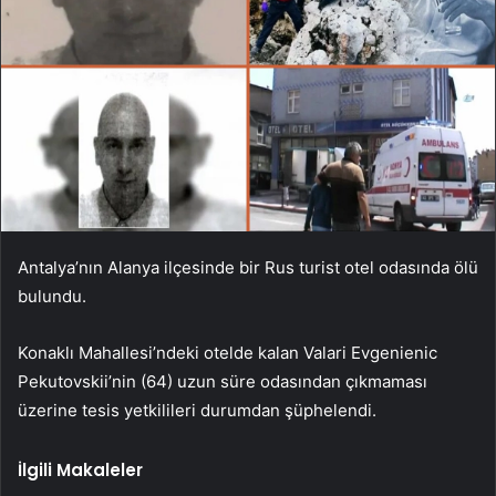
Antalya’nın Alanya ilçesinde bir Rus turist otel odasında ölü
bulundu.
Konaklı Mahallesi’ndeki otelde kalan Valari Evgenienic
Pekutovskii’nin (64) uzun süre odasından çıkmaması
üzerine tesis yetkilileri durumdan şüphelendi.
İlgili Makaleler