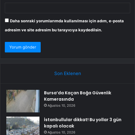
Daha sonraki yorumlarımda kullanılması için adım, e-posta
adresim ve site adresim bu tarayıcıya kaydedilsin.
Son Eklenen
Bursa’da Kaçan Boğa Güvenlik
Kamerasında
Ağustos 10, 2026
İstanbullular dikkat! Bu yollar 3 gün
kapalı olacak
Ağustos 10, 2026