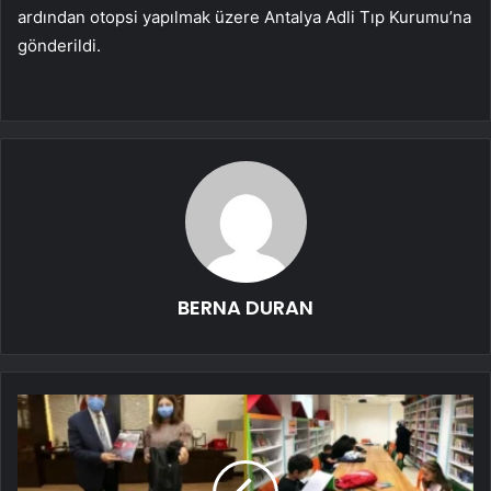
ardından otopsi yapılmak üzere Antalya Adli Tıp Kurumu’na
gönderildi.
BERNA DURAN