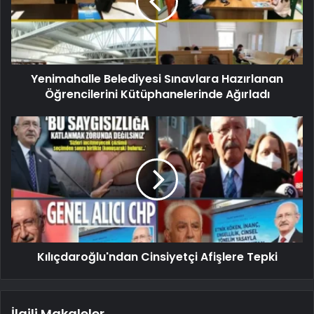
Yenimahalle Belediyesi Sınavlara Hazırlanan
Öğrencilerini Kütüphanelerinde Ağırladı
Kılıçdaroğlu'ndan Cinsiyetçi Afişlere Tepki
İlgili Makaleler