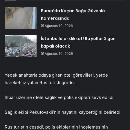
Bursa’da Kaçan Boğa Güvenlik
Kamerasında
Ağustos 10, 2026
İstanbullular dikkat! Bu yollar 3 gün
kapalı olacak
Ağustos 10, 2026
Yedek anahtarla odaya giren otel görevlileri, yerde
hareketsiz yatan Rus turisti gördü.
İhbar üzerine otele sağlık ve polis ekipleri sevk edildi.
Sağlık ekibi Pekutovskii’nin hayatını kaybettiğini belirledi.
Rus turistin cesedi, polis ekiplerinin incelemesinin