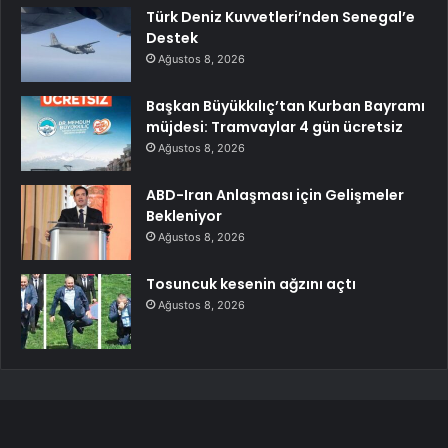
Türk Deniz Kuvvetleri’nden Senegal’e
Destek
Ağustos 8, 2026
Başkan Büyükkılıç’tan Kurban Bayramı
müjdesi: Tramvaylar 4 gün ücretsiz
Ağustos 8, 2026
ABD-Iran Anlaşması için Gelişmeler
Bekleniyor
Ağustos 8, 2026
Tosuncuk kesenin ağzını açtı
Ağustos 8, 2026