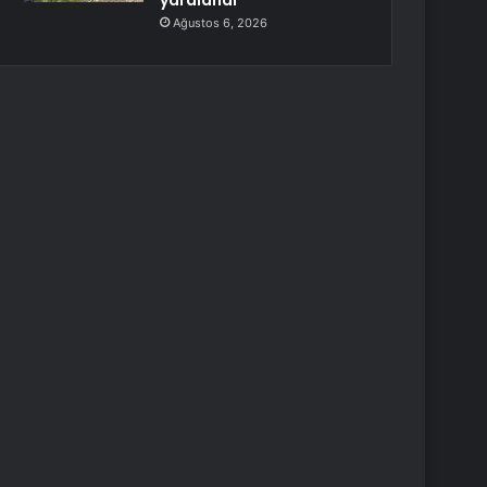
yaralandı
Ağustos 6, 2026