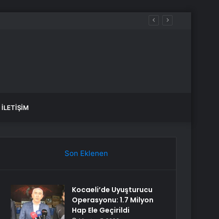
İLETIŞIM
Son Eklenen
Kocaeli’de Uyuşturucu
Operasyonu: 1.7 Milyon
Hap Ele Geçirildi