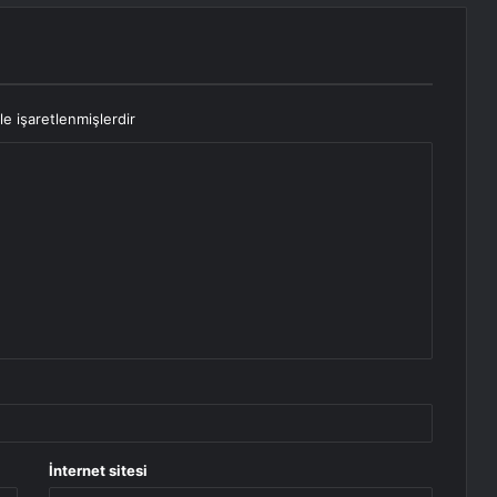
le işaretlenmişlerdir
İnternet sitesi