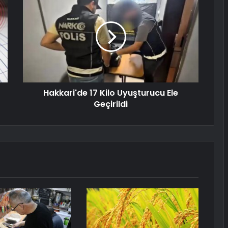
Hakkari'de 17 Kilo Uyuşturucu Ele
Geçirildi