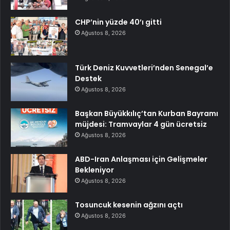
CHP’nin yüzde 40’ı gitti
Ağustos 8, 2026
Türk Deniz Kuvvetleri’nden Senegal’e
Destek
Ağustos 8, 2026
Başkan Büyükkılıç’tan Kurban Bayramı
müjdesi: Tramvaylar 4 gün ücretsiz
Ağustos 8, 2026
ABD-Iran Anlaşması için Gelişmeler
Bekleniyor
Ağustos 8, 2026
Tosuncuk kesenin ağzını açtı
Ağustos 8, 2026