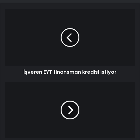
İşveren EYT finansman kredisi istiyor