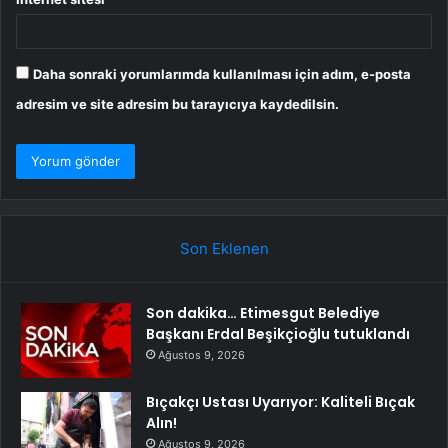
Daha sonraki yorumlarımda kullanılması için adım, e-posta
adresim ve site adresim bu tarayıcıya kaydedilsin.
Son Eklenen
Son dakika… Etimesgut Belediye
Başkanı Erdal Beşikçioğlu tutuklandı
Ağustos 9, 2026
Bıçakçı Ustası Uyarıyor: Kaliteli Bıçak
Alın!
Ağustos 9, 2026