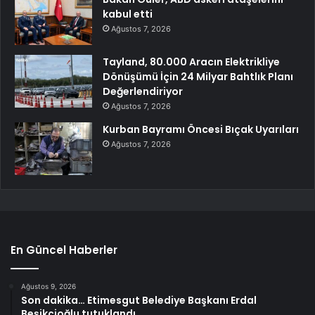
kabul etti
Ağustos 7, 2026
Tayland, 80.000 Aracın Elektrikliye
Dönüşümü İçin 24 Milyar Bahtlık Planı
Değerlendiriyor
Ağustos 7, 2026
Kurban Bayramı Öncesi Bıçak Uyarıları
Ağustos 7, 2026
En Güncel Haberler
Ağustos 9, 2026
Son dakika… Etimesgut Belediye Başkanı Erdal
Beşikçioğlu tutuklandı