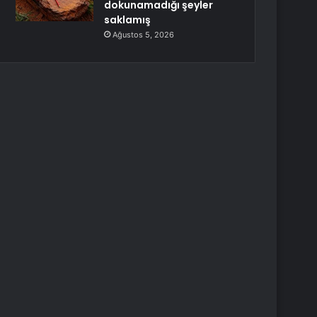
dokunamadığı şeyler
saklamış
Ağustos 5, 2026