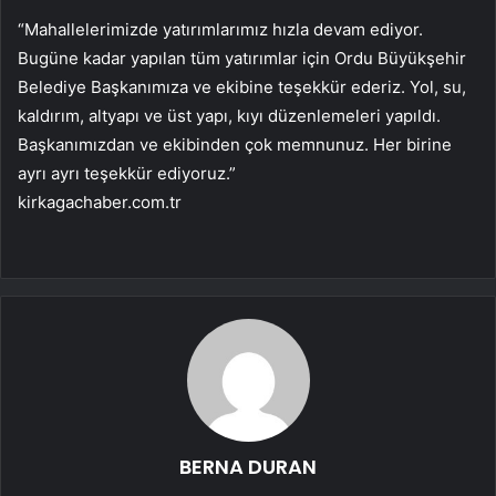
“Mahallelerimizde yatırımlarımız hızla devam ediyor.
Bugüne kadar yapılan tüm yatırımlar için Ordu Büyükşehir
Belediye Başkanımıza ve ekibine teşekkür ederiz. Yol, su,
kaldırım, altyapı ve üst yapı, kıyı düzenlemeleri yapıldı.
Başkanımızdan ve ekibinden çok memnunuz. Her birine
ayrı ayrı teşekkür ediyoruz.”
kirkagachaber.com.tr
BERNA DURAN