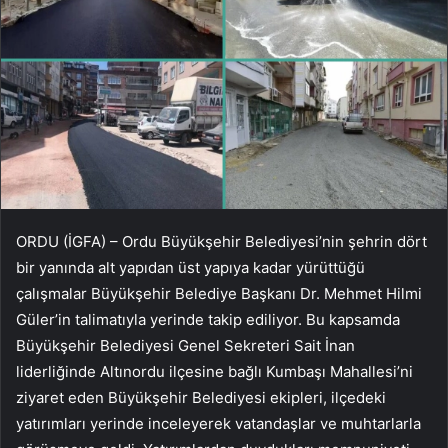
ORDU (İGFA) – Ordu Büyükşehir Belediyesi’nin şehrin dört
bir yanında alt yapıdan üst yapıya kadar yürüttüğü
çalışmalar Büyükşehir Belediye Başkanı Dr. Mehmet Hilmi
Güler’in talimatıyla yerinde takip ediliyor. Bu kapsamda
Büyükşehir Belediyesi Genel Sekreteri Sait İnan
liderliğinde Altınordu ilçesine bağlı Kumbaşı Mahallesi’ni
ziyaret eden Büyükşehir Belediyesi ekipleri, ilçedeki
yatırımları yerinde inceleyerek vatandaşlar ve muhtarlarla