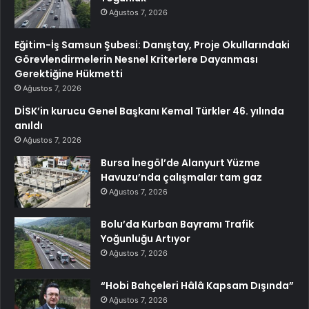
Ağustos 7, 2026
Eğitim-İş Samsun Şubesi: Danıştay, Proje Okullarındaki
Görevlendirmelerin Nesnel Kriterlere Dayanması
Gerektiğine Hükmetti
Ağustos 7, 2026
DİSK’in kurucu Genel Başkanı Kemal Türkler 46. yılında
anıldı
Ağustos 7, 2026
Bursa İnegöl’de Alanyurt Yüzme
Havuzu’nda çalışmalar tam gaz
Ağustos 7, 2026
Bolu’da Kurban Bayramı Trafik
Yoğunluğu Artıyor
Ağustos 7, 2026
“Hobi Bahçeleri Hâlâ Kapsam Dışında”
Ağustos 7, 2026