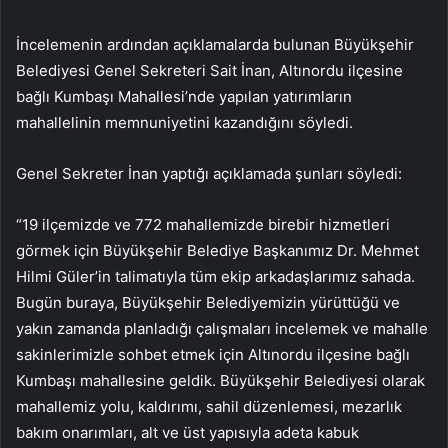
İncelemenin ardından açıklamalarda bulunan Büyükşehir
Belediyesi Genel Sekreteri Sait İnan, Altınordu ilçesine
bağlı Kumbaşı Mahallesi’nde yapılan yatırımların
mahallelinin memnuniyetini kazandığını söyledi.
Genel Sekreter İnan yaptığı açıklamada şunları söyledi:
“19 ilçemizde ve 772 mahallemizde birebir hizmetleri
görmek için Büyükşehir Belediye Başkanımız Dr. Mehmet
Hilmi Güler’in talimatıyla tüm ekip arkadaşlarımız sahada.
Bugün buraya, Büyükşehir Belediyemizin yürüttüğü ve
yakın zamanda planladığı çalışmaları incelemek ve mahalle
sakinlerimizle sohbet etmek için Altınordu ilçesine bağlı
Kumbaşı mahallesine geldik. Büyükşehir Belediyesi olarak
mahallemiz yolu, kaldırımı, sahil düzenlemesi, mezarlık
bakım onarımları, alt ve üst yapısıyla adeta kabuk