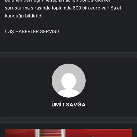
soruşturma sırasında toplamda 600 bin euro varlığa el
konduğu bildirildi.
(DIŞ HABERLER SERVİSİ)
ÜMİT SAVĞA