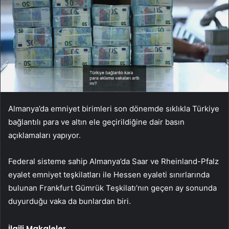
Almanya’da emniyet birimleri son dönemde sıklıkla Türkiye
bağlantılı para ve altın ele geçirildiğine dair basın
açıklamaları yapıyor.
Federal sisteme sahip Almanya’da Saar ve Rheinland-Pfalz
eyalet emniyet teşkilatları ile Hessen eyaleti sınırlarında
bulunan Frankfurt Gümrük Teşkilatı’nın geçen ay sonunda
duyurduğu vaka da bunlardan biri.
İlgili Makaleler