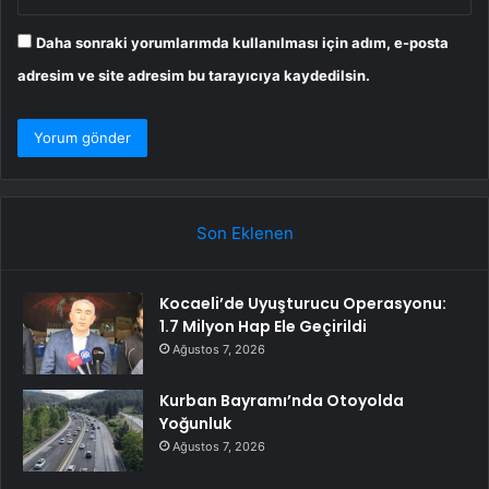
Daha sonraki yorumlarımda kullanılması için adım, e-posta
adresim ve site adresim bu tarayıcıya kaydedilsin.
Son Eklenen
Kocaeli’de Uyuşturucu Operasyonu:
1.7 Milyon Hap Ele Geçirildi
Ağustos 7, 2026
Kurban Bayramı’nda Otoyolda
Yoğunluk
Ağustos 7, 2026