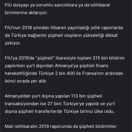
FIU dosyayı ya sorumlu savcılıklara ya da istihbarat
birimlerine aktarıyor.
FIU’nun 2018 yılından itibaren yayınladığı yıllık raporlarda
da Türkiye bağlantılı şüpheli olayların yüksekliği dikkat
çekiyor.
FIU’ya 2018’de “şüpheli” ibaresiyle toplam 315 bin bildirim
yapılırken yurt dışından Almanya’ya şüpheli finans
hareketliliğinde Türkiye 2 bin 400 ile Fransa’nın ardından
ikinci sırada yer aldı.
Almanya’dan yurt dışına yapılan 113 bin şüpheli
transaksiyondan ise 27 bini Türkiye’ye yapıldı ve yurt
dışına şüpheli transferlerde Türkiye birinci ülke oldu.
Mali istihbaratın 2019 raporunda da şüpheli bildirimler