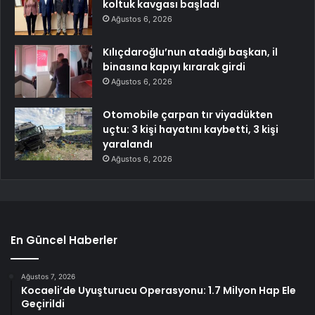
koltuk kavgası başladı
Ağustos 6, 2026
Kılıçdaroğlu’nun atadığı başkan, il
binasına kapıyı kırarak girdi
Ağustos 6, 2026
Otomobile çarpan tır viyadükten
uçtu: 3 kişi hayatını kaybetti, 3 kişi
yaralandı
Ağustos 6, 2026
En Güncel Haberler
Ağustos 7, 2026
Kocaeli’de Uyuşturucu Operasyonu: 1.7 Milyon Hap Ele
Geçirildi