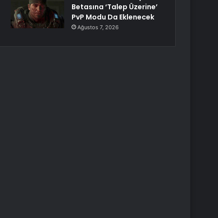
Betasına ‘Talep Üzerine’
PvP Modu Da Eklenecek
Ağustos 7, 2026