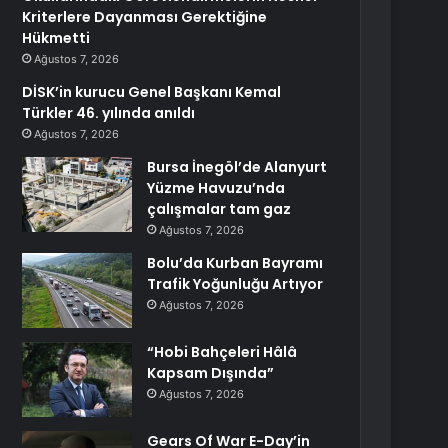
Kriterlere Dayanması Gerektiğine
Hükmetti
Ağustos 7, 2026
DİSK’in kurucu Genel Başkanı Kemal
Türkler 46. yılında anıldı
Ağustos 7, 2026
Bursa İnegöl’de Alanyurt
Yüzme Havuzu’nda
çalışmalar tam gaz
Ağustos 7, 2026
Bolu’da Kurban Bayramı
Trafik Yoğunluğu Artıyor
Ağustos 7, 2026
“Hobi Bahçeleri Hâlâ
Kapsam Dışında”
Ağustos 7, 2026
Gears Of War E-Day’in