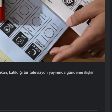
an, katıldığı bir televizyon yayınında gündeme ilişkin