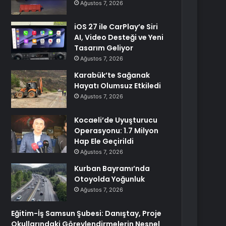
Ağustos 7, 2026
iOS 27 ile CarPlay’e Siri
AI, Video Desteği ve Yeni
Tasarım Geliyor
Ağustos 7, 2026
Karabük’te Sağanak
Hayatı Olumsuz Etkiledi
Ağustos 7, 2026
Kocaeli’de Uyuşturucu
Operasyonu: 1.7 Milyon
Hap Ele Geçirildi
Ağustos 7, 2026
Kurban Bayramı’nda
Otoyolda Yoğunluk
Ağustos 7, 2026
Eğitim-İş Samsun Şubesi: Danıştay, Proje
Okullarındaki Görevlendirmelerin Nesnel