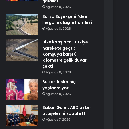
geldiler
Ağustos 8, 2026
Bursa Büyükşehir’den
İnegöl’e ulaşım hamlesi
Ağustos 8, 2026
Ülke karışınca Türkiye
harekete geçti:
Komşuya karşı 6
kilometre çelik duvar
çekti
Ağustos 8, 2026
Bu kardeşler hiç
yaşlanmıyor
Ağustos 8, 2026
Bakan Güler, ABD askeri
ataşelerini kabul etti
Ağustos 7, 2026