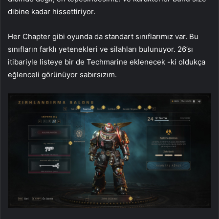
dibine kadar hissettiriyor.
Her Chapter gibi oyunda da standart sınıflarımız var. Bu
sınıfların farklı yetenekleri ve silahları bulunuyor. 26’sı
itibariyle listeye bir de Techmarine eklenecek -ki oldukça
eğlenceli görünüyor sabırsızım.