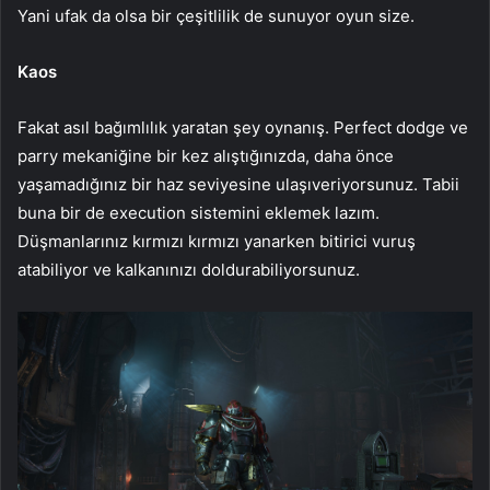
Yani ufak da olsa bir çeşitlilik de sunuyor oyun size.
Kaos
Fakat asıl bağımlılık yaratan şey oynanış. Perfect dodge ve
parry mekaniğine bir kez alıştığınızda, daha önce
yaşamadığınız bir haz seviyesine ulaşıveriyorsunuz. Tabii
buna bir de execution sistemini eklemek lazım.
Düşmanlarınız kırmızı kırmızı yanarken bitirici vuruş
atabiliyor ve kalkanınızı doldurabiliyorsunuz.