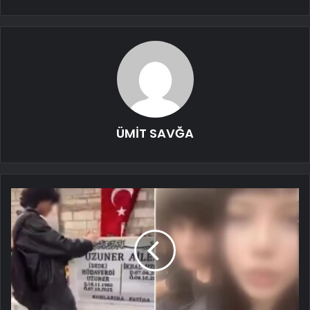
ÜMİT SAVĞA