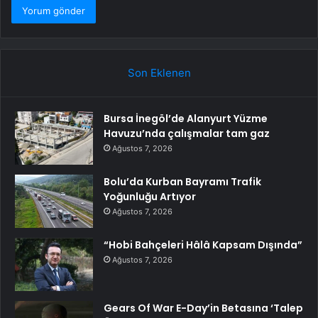
Son Eklenen
Bursa İnegöl’de Alanyurt Yüzme
Havuzu’nda çalışmalar tam gaz
Ağustos 7, 2026
Bolu’da Kurban Bayramı Trafik
Yoğunluğu Artıyor
Ağustos 7, 2026
“Hobi Bahçeleri Hâlâ Kapsam Dışında”
Ağustos 7, 2026
Gears Of War E-Day’in Betasına ‘Talep