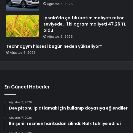
Ağustos 6, 2026
İpsala’da çeltik üretim maliyeti rekor
seviyede… 1 kilogram maliyeti 47,26 TL
oldu
Ağustos 6, 2026
Technogym hissesi bugün neden yükseliyor?
Ağustos 6, 2026
En Güncel Haberler
Ağustos 7, 2026
Dev pitonu ip atlamak için kullanıp doyasıya eğlendiler
Ağustos 7, 2026
Bir şehir resmen haritadan silindi: Halk tahliye edildi
Ağustos 7, 2026