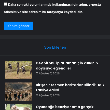
Daha sonraki yorumlarımda kullanılması için adım, e-posta
adresim ve site adresim bu tarayıcıya kaydedilsin.
Son Eklenen
Dev pitonu ip atlamak için kullanıp
doyasıya eğlendiler
Ağustos 7, 2026
Bir şehir resmen haritadan silindi: Halk
tahliye edildi
Ağustos 7, 2026
Oyuncağa benziyor ama gerçek: