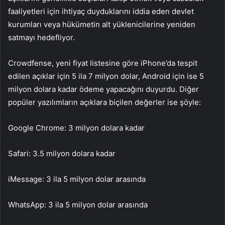
faaliyetleri için ihtiyaç duyduklarını iddia eden devlet
kurumları veya hükümetin alt yüklenicilerine yeniden
satmayı hedefliyor.
Crowdfense, yeni fiyat listesine göre iPhone’da tespit
edilen açıklar için 5 ila 7 milyon dolar, Android için ise 5
milyon dolara kadar ödeme yapacağını duyurdu. Diğer
popüler yazılımların açıklara biçilen değerler ise şöyle:
Google Chrome: 3 milyon dolara kadar
Safari: 3.5 milyon dolara kadar
iMessage: 3 ila 5 milyon dolar arasında
WhatsApp: 3 ila 5 milyon dolar arasında