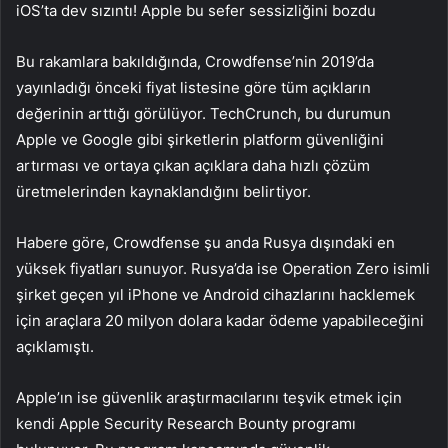
iOS’ta dev sızıntı! Apple bu sefer sessizliğini bozdu
Bu rakamlara bakıldığında, Crowdfense’nin 2019’da
yayınladığı önceki fiyat listesine göre tüm açıkların
değerinin arttığı görülüyor. TechCrunch, bu durumun
Apple ve Google gibi şirketlerin platform güvenliğini
artırması ve ortaya çıkan açıklara daha hızlı çözüm
üretmelerinden kaynaklandığını belirtiyor.
Habere göre, Crowdfense şu anda Rusya dışındaki en
yüksek fiyatları sunuyor. Rusya’da ise Operation Zero isimli
şirket geçen yıl iPhone ve Android cihazlarını hacklemek
için araçlara 20 milyon dolara kadar ödeme yapabileceğini
açıklamıştı.
Apple’ın ise güvenlik araştırmacılarını teşvik etmek için
kendi Apple Security Research Bounty programı