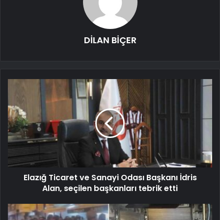
DİLAN BİÇER
Elazığ Ticaret ve Sanayi Odası Başkanı İdris
Alan, seçilen başkanları tebrik etti