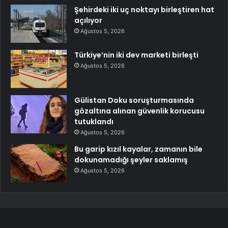
Şehirdeki iki uç noktayı birleştiren hat
açılıyor
Ağustos 5, 2026
Türkiye’nin iki dev marketi birleşti
Ağustos 5, 2026
Gülistan Doku soruşturmasında
gözaltına alınan güvenlik korucusu
tutuklandı
Ağustos 5, 2026
Bu garip kızıl kayalar, zamanın bile
dokunamadığı şeyler saklamış
Ağustos 5, 2026