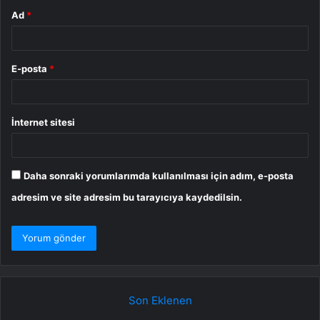
Ad
*
E-posta
*
İnternet sitesi
Daha sonraki yorumlarımda kullanılması için adım, e-posta
adresim ve site adresim bu tarayıcıya kaydedilsin.
Son Eklenen