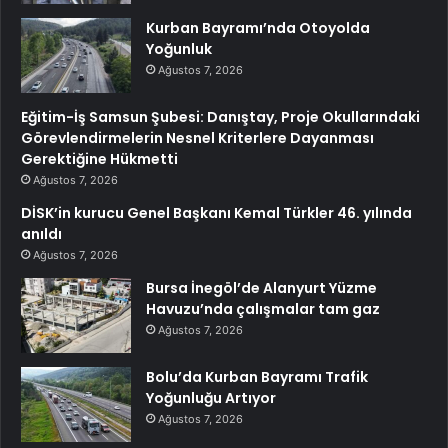
Kurban Bayramı’nda Otoyolda
Yoğunluk
Ağustos 7, 2026
Eğitim-İş Samsun Şubesi: Danıştay, Proje Okullarındaki
Görevlendirmelerin Nesnel Kriterlere Dayanması
Gerektiğine Hükmetti
Ağustos 7, 2026
DİSK’in kurucu Genel Başkanı Kemal Türkler 46. yılında
anıldı
Ağustos 7, 2026
Bursa İnegöl’de Alanyurt Yüzme
Havuzu’nda çalışmalar tam gaz
Ağustos 7, 2026
Bolu’da Kurban Bayramı Trafik
Yoğunluğu Artıyor
Ağustos 7, 2026