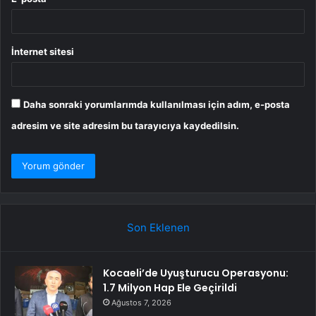
İnternet sitesi
Daha sonraki yorumlarımda kullanılması için adım, e-posta
adresim ve site adresim bu tarayıcıya kaydedilsin.
Son Eklenen
Kocaeli’de Uyuşturucu Operasyonu:
1.7 Milyon Hap Ele Geçirildi
Ağustos 7, 2026