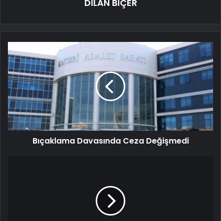
DİLAN BİÇER
Bıçaklama Davasında Ceza Değişmedi