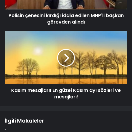
Polisin çenesini kırdığı iddia edilen MHP'li başkan
görevden alındı
Kasım mesajları! En güzel Kasım ayı sözleri ve
mesajları!
İlgili Makaleler