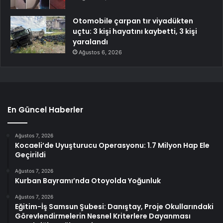
Otomobile çarpan tır viyadükten
uçtu: 3 kişi hayatını kaybetti, 3 kişi
yaralandı
Ağustos 6, 2026
En Güncel Haberler
Ağustos 7, 2026
Kocaeli’de Uyuşturucu Operasyonu: 1.7 Milyon Hap Ele
Geçirildi
Ağustos 7, 2026
Kurban Bayramı’nda Otoyolda Yoğunluk
Ağustos 7, 2026
Eğitim-İş Samsun Şubesi: Danıştay, Proje Okullarındaki
Görevlendirmelerin Nesnel Kriterlere Dayanması