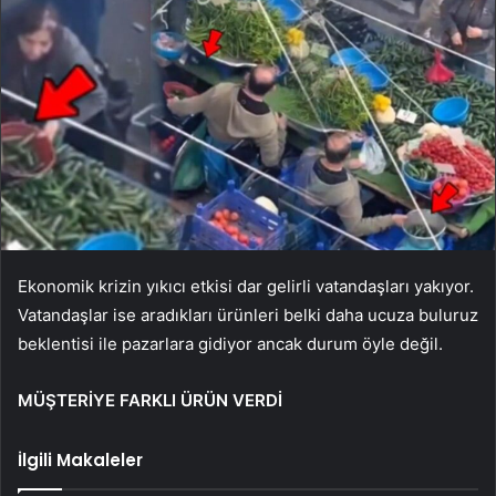
Ekonomik krizin yıkıcı etkisi dar gelirli vatandaşları yakıyor.
Vatandaşlar ise aradıkları ürünleri belki daha ucuza buluruz
beklentisi ile pazarlara gidiyor ancak durum öyle değil.
MÜŞTERİYE FARKLI ÜRÜN VERDİ
İlgili Makaleler