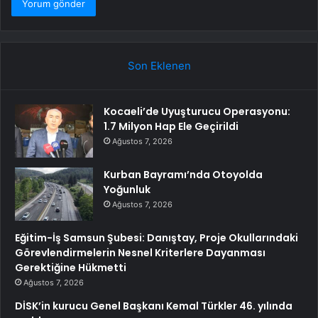
Son Eklenen
Kocaeli’de Uyuşturucu Operasyonu:
1.7 Milyon Hap Ele Geçirildi
Ağustos 7, 2026
Kurban Bayramı’nda Otoyolda
Yoğunluk
Ağustos 7, 2026
Eğitim-İş Samsun Şubesi: Danıştay, Proje Okullarındaki
Görevlendirmelerin Nesnel Kriterlere Dayanması
Gerektiğine Hükmetti
Ağustos 7, 2026
DİSK’in kurucu Genel Başkanı Kemal Türkler 46. yılında