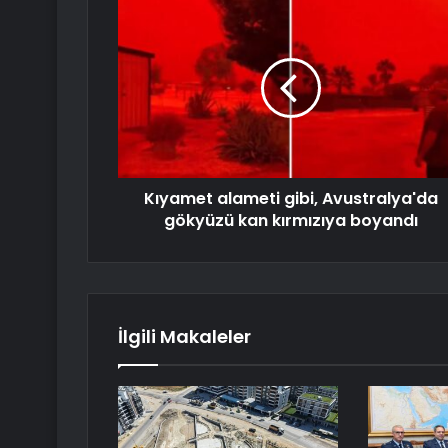
Kıyamet alameti gibi, Avustralya'da
gökyüzü kan kırmızıya boyandı
İlgili Makaleler