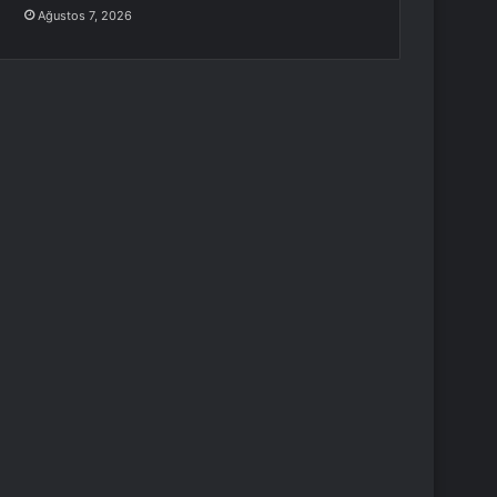
Ağustos 7, 2026