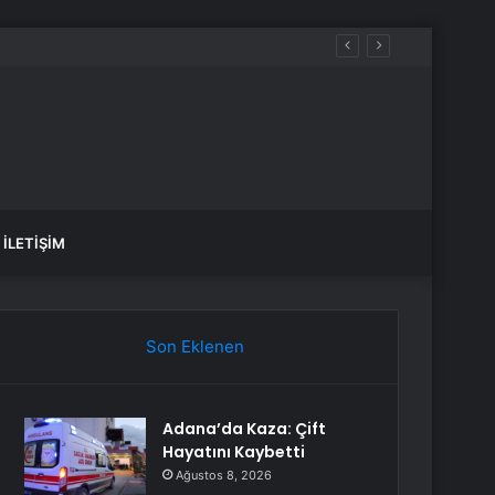
İLETIŞIM
Son Eklenen
Adana’da Kaza: Çift
Hayatını Kaybetti
Ağustos 8, 2026