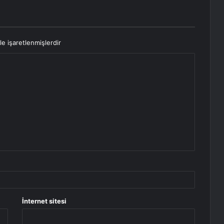
le işaretlenmişlerdir
İnternet sitesi