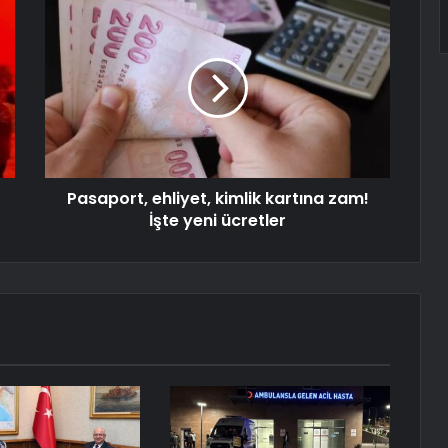
Pasaport, ehliyet, kimlik kartına zam!
İşte yeni ücretler