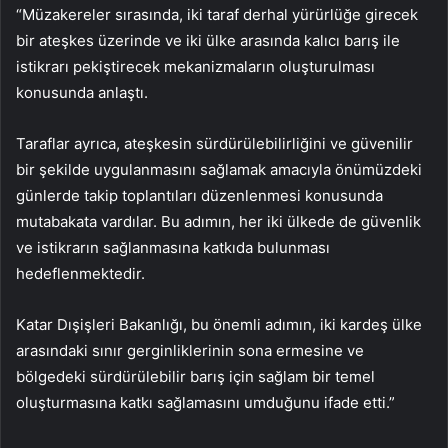
“Müzakereler sırasında, iki taraf derhal yürürlüğe girecek
bir ateşkes üzerinde ve iki ülke arasında kalıcı barış ile
istikrarı pekiştirecek mekanizmaların oluşturulması
konusunda anlaştı.
Taraflar ayrıca, ateşkesin sürdürülebilirliğini ve güvenilir
bir şekilde uygulanmasını sağlamak amacıyla önümüzdeki
günlerde takip toplantıları düzenlenmesi konusunda
mutabakata vardılar. Bu adımın, her iki ülkede de güvenlik
ve istikrarın sağlanmasına katkıda bulunması
hedeflenmektedir.
Katar Dışişleri Bakanlığı, bu önemli adımın, iki kardeş ülke
arasındaki sınır gerginliklerinin sona ermesine ve
bölgedeki sürdürülebilir barış için sağlam bir temel
oluşturmasına katkı sağlamasını umduğunu ifade etti.”