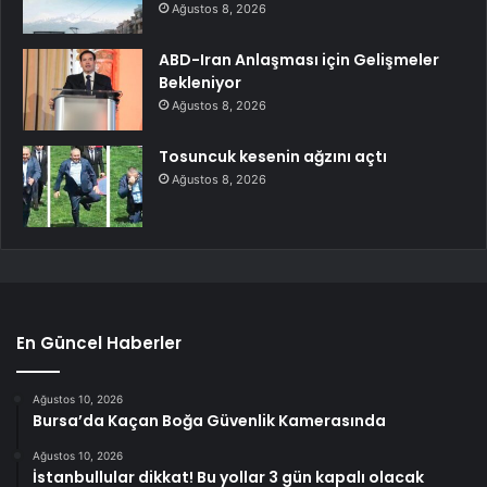
Ağustos 8, 2026
ABD-Iran Anlaşması için Gelişmeler
Bekleniyor
Ağustos 8, 2026
Tosuncuk kesenin ağzını açtı
Ağustos 8, 2026
En Güncel Haberler
Ağustos 10, 2026
Bursa’da Kaçan Boğa Güvenlik Kamerasında
Ağustos 10, 2026
İstanbullular dikkat! Bu yollar 3 gün kapalı olacak