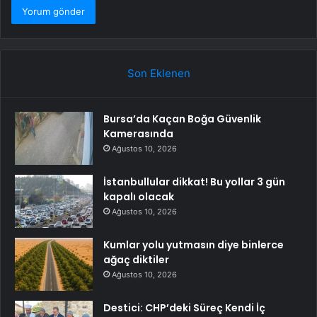
Son Eklenen
Bursa’da Kaçan Boğa Güvenlik
Kamerasında
Ağustos 10, 2026
İstanbullular dikkat! Bu yollar 3 gün
kapalı olacak
Ağustos 10, 2026
Kumlar yolu yutmasın diye binlerce
ağaç diktiler
Ağustos 10, 2026
Destici: CHP’deki Süreç Kendi İç