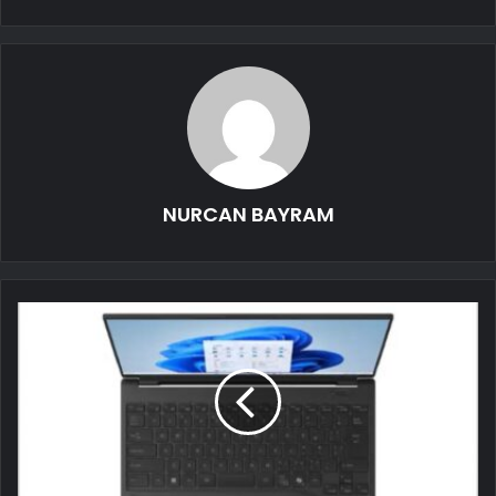
NURCAN BAYRAM