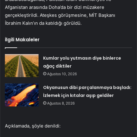
Afganistan arasında Doha’da bir dizi müzakere
gerçekleştirildi. Ateşkes görüşmesine, MİT Başkanı
İbrahim Kalın’ın da katıldığı görüldü.
İlgili Makaleler
Kumlar yolu yutmasın diye binlerce
ağaç diktiler
Ağustos 10, 2026
Okyanusun dibi parçalanmaya başladı:
İzlemek için kıtalar aşıp geldiler
Ağustos 8, 2026
Açıklamada, şöyle denildi: