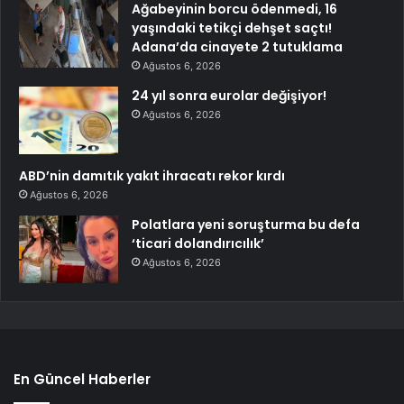
Ağabeyinin borcu ödenmedi, 16
yaşındaki tetikçi dehşet saçtı!
Adana’da cinayete 2 tutuklama
Ağustos 6, 2026
24 yıl sonra eurolar değişiyor!
Ağustos 6, 2026
ABD’nin damıtık yakıt ihracatı rekor kırdı
Ağustos 6, 2026
Polatlara yeni soruşturma bu defa
‘ticari dolandırıcılık’
Ağustos 6, 2026
En Güncel Haberler