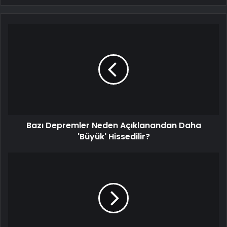
Bazı Depremler Neden Açıklanandan Daha
'Büyük' Hissedilir?