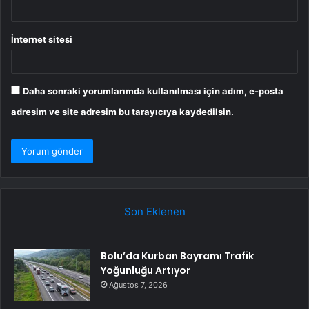
İnternet sitesi
Daha sonraki yorumlarımda kullanılması için adım, e-posta
adresim ve site adresim bu tarayıcıya kaydedilsin.
Son Eklenen
Bolu’da Kurban Bayramı Trafik
Yoğunluğu Artıyor
Ağustos 7, 2026