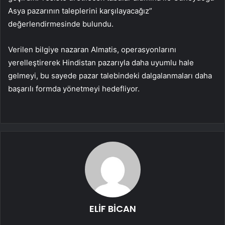
Asya pazarının taleplerini karşılayacağız”
değerlendirmesinde bulundu.
Verilen bilgiye nazaran Almatis, operasyonlarını
yerelleştirerek Hindistan pazarıyla daha uyumlu hale
gelmeyi, bu sayede pazar talebindeki dalgalanmaları daha
başarılı formda yönetmeyi hedefliyor.
ELİF BİCAN