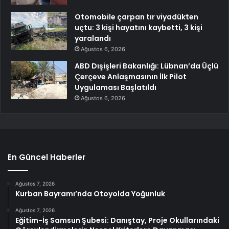
Otomobile çarpan tır viyadükten
uçtu: 3 kişi hayatını kaybetti, 3 kişi
yaralandı
Ağustos 6, 2026
ABD Dışişleri Bakanlığı: Lübnan’da Üçlü
Çerçeve Anlaşmasının İlk Pilot
Uygulaması Başlatıldı
Ağustos 6, 2026
En Güncel Haberler
Ağustos 7, 2026
Kurban Bayramı’nda Otoyolda Yoğunluk
Ağustos 7, 2026
Eğitim-İş Samsun Şubesi: Danıştay, Proje Okullarındaki