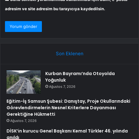
adresim ve site adresim bu tarayıcıya kaydedilsin.
Son Eklenen
Kurban Bayramı’nda Otoyolda
Yoğunluk
Ağustos 7, 2026
Eğitim-İş Samsun Şubesi: Danıştay, Proje Okullarındaki
Görevlendirmelerin Nesnel Kriterlere Dayanması
Gerektiğine Hükmetti
Ağustos 7, 2026
DİSK’in kurucu Genel Başkanı Kemal Türkler 46. yılında
anıldı