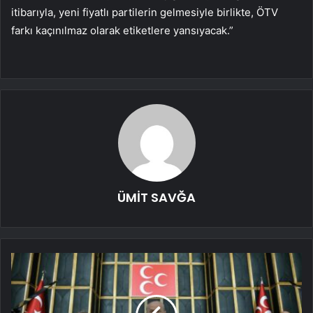
itibarıyla, yeni fiyatlı partilerin gelmesiyle birlikte, ÖTV
farkı kaçınılmaz olarak etiketlere yansıyacak.”
ÜMİT SAVĞA