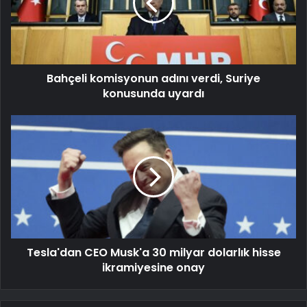
Bahçeli komisyonun adını verdi, Suriye
konusunda uyardı
Tesla'dan CEO Musk'a 30 milyar dolarlık hisse
ikramiyesine onay