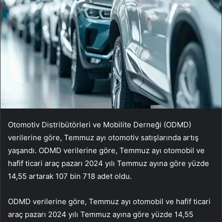
Otomotiv Distribütörleri ve Mobilite Derneği (ODMD)
verilerine göre, Temmuz ayı otomotiv satışlarında artış
yaşandı. ODMD verilerine göre, Temmuz ayı otomobil ve
hafif ticari araç pazarı 2024 yılı Temmuz ayına göre yüzde
14,55 artarak 107 bin 718 adet oldu.
ODMD verilerine göre, Temmuz ayı otomobil ve hafif ticari
araç pazarı 2024 yılı Temmuz ayına göre yüzde 14,55