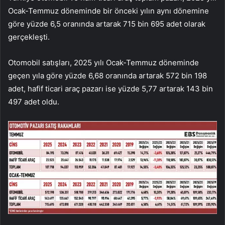
Ocak-Temmuz döneminde bir önceki yılın aynı dönemine
göre yüzde 6,5 oranında artarak 715 bin 695 adet olarak
gerçekleşti.
Otomobil satışları, 2025 yılı Ocak-Temmuz döneminde
geçen yıla göre yüzde 6,68 oranında artarak 572 bin 198
adet, hafif ticari araç pazarı ise yüzde 5,77 artarak 143 bin
497 adet oldu.