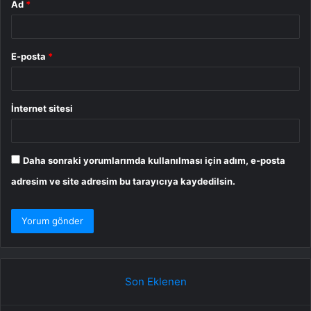
Ad
*
E-posta
*
İnternet sitesi
Daha sonraki yorumlarımda kullanılması için adım, e-posta
adresim ve site adresim bu tarayıcıya kaydedilsin.
Son Eklenen