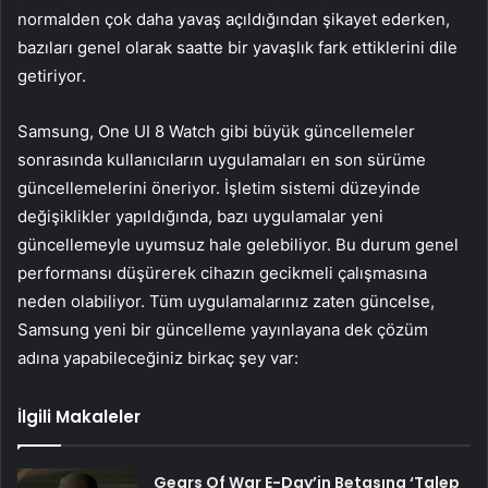
normalden çok daha yavaş açıldığından şikayet ederken,
bazıları genel olarak saatte bir yavaşlık fark ettiklerini dile
getiriyor.
Samsung, One UI 8 Watch gibi büyük güncellemeler
sonrasında kullanıcıların uygulamaları en son sürüme
güncellemelerini öneriyor. İşletim sistemi düzeyinde
değişiklikler yapıldığında, bazı uygulamalar yeni
güncellemeyle uyumsuz hale gelebiliyor. Bu durum genel
performansı düşürerek cihazın gecikmeli çalışmasına
neden olabiliyor. Tüm uygulamalarınız zaten güncelse,
Samsung yeni bir güncelleme yayınlayana dek çözüm
adına yapabileceğiniz birkaç şey var:
İlgili Makaleler
Gears Of War E-Day’in Betasına ‘Talep