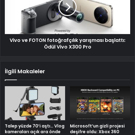
Vivo ve FOTON fotoğrafçılık yarışması başlattı:
Ödül Vivo X300 Pro
İlgili Makaleler
Talep yüzde 70’i aştı… Vlog
Microsoft’un gizli projesi
kameraları açık ara önde
deşifre oldu: Xbox 360