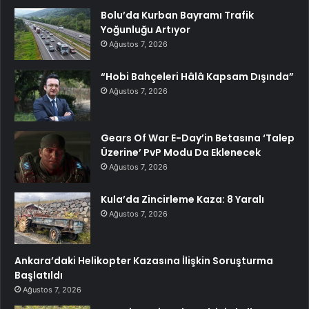
Bolu’da Kurban Bayramı Trafik
Yoğunluğu Artıyor
Ağustos 7, 2026
“Hobi Bahçeleri Hâlâ Kapsam Dışında”
Ağustos 7, 2026
Gears Of War E-Day’in Betasına ‘Talep
Üzerine’ PvP Modu Da Eklenecek
Ağustos 7, 2026
Kula’da Zincirleme Kaza: 8 Yaralı
Ağustos 7, 2026
Ankara’daki Helikopter Kazasına İlişkin Soruşturma
Başlatıldı
Ağustos 7, 2026