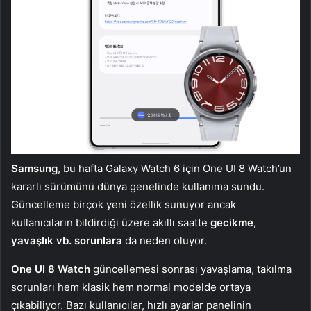
Samsung
, bu hafta Galaxy Watch 6 için One UI 8 Watch’un
kararlı sürümünü dünya genelinde kullanıma sundu.
Güncelleme birçok yeni özellik sunuyor ancak
kullanıcıların bildirdiği üzere akıllı saatte
gecikme,
yavaşlık vb. sorunlara
da neden oluyor.
One UI 8 Watch
güncellemesi sonrası yavaşlama, takılma
sorunları hem klasik hem normal modelde ortaya
çıkabiliyor. Bazı kullanıcılar, hızlı ayarlar panelinin