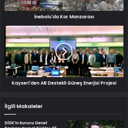
İnebolu'da Kar Manzarası
Kayseri'den AB Destekli Güneş Enerjisi Projesi
İlgili Makaleler
DİSK’in kurucu Genel