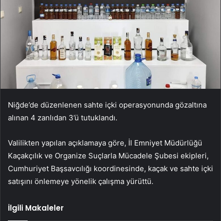
Niğde’de düzenlenen sahte içki operasyonunda gözaltına
alınan 4 zanlıdan 3’ü tutuklandı.
Valilikten yapılan açıklamaya göre, İl Emniyet Müdürlüğü
Kaçakçılık ve Organize Suçlarla Mücadele Şubesi ekipleri,
Cumhuriyet Başsavcılığı koordinesinde, kaçak ve sahte içki
satışını önlemeye yönelik çalışma yürüttü.
İlgili Makaleler