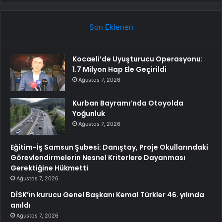
Son Eklenen
Kocaeli’de Uyuşturucu Operasyonu:
1.7 Milyon Hap Ele Geçirildi
Ağustos 7, 2026
Kurban Bayramı’nda Otoyolda
Yoğunluk
Ağustos 7, 2026
Eğitim-İş Samsun Şubesi: Danıştay, Proje Okullarındaki
Görevlendirmelerin Nesnel Kriterlere Dayanması
Gerektiğine Hükmetti
Ağustos 7, 2026
DİSK’in kurucu Genel Başkanı Kemal Türkler 46. yılında
anıldı
Ağustos 7, 2026