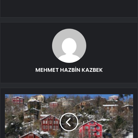
MEHMET HAZBİN KAZBEK