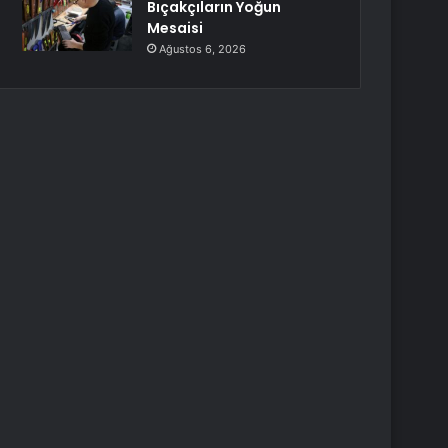
Bıçakçıların Yoğun
Mesaisi
Ağustos 6, 2026