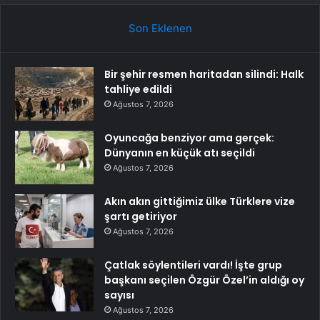
Son Eklenen
Bir şehir resmen haritadan silindi: Halk
tahliye edildi
Ağustos 7, 2026
Oyuncağa benziyor ama gerçek:
Dünyanın en küçük atı seçildi
Ağustos 7, 2026
Akın akın gittiğimiz ülke Türklere vize
şartı getiriyor
Ağustos 7, 2026
Çatlak söylentileri vardı! İşte grup
başkanı seçilen Özgür Özel’in aldığı oy
sayısı
Ağustos 7, 2026