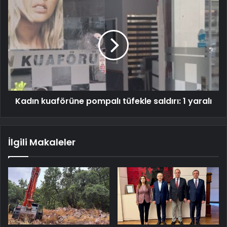
Kadın kuaförüne pompalı tüfekle saldırı: 1 yaralı
İlgili Makaleler