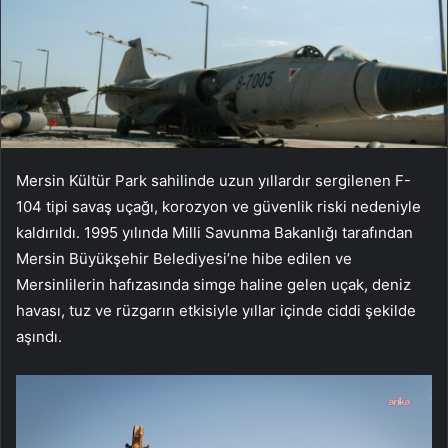
Mersin Kültür Park sahilinde uzun yıllardır sergilenen F-
104 tipi savaş uçağı, korozyon ve güvenlik riski nedeniyle
kaldırıldı. 1995 yılında Milli Savunma Bakanlığı tarafından
Mersin Büyükşehir Belediyesi’ne hibe edilen ve
Mersinlilerin hafızasında simge haline gelen uçak, deniz
havası, tuz ve rüzgarın etkisiyle yıllar içinde ciddi şekilde
aşındı.