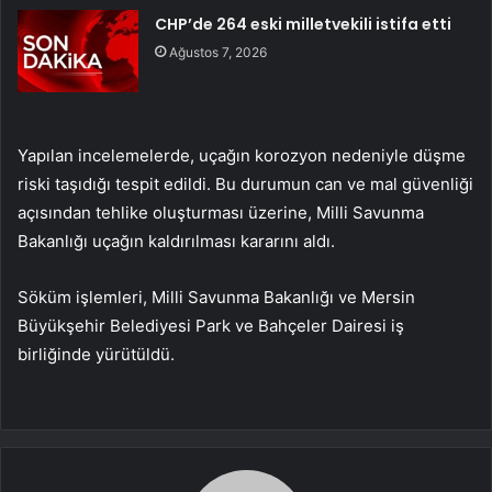
CHP’de 264 eski milletvekili istifa etti
Ağustos 7, 2026
Yapılan incelemelerde, uçağın korozyon nedeniyle düşme
riski taşıdığı tespit edildi. Bu durumun can ve mal güvenliği
açısından tehlike oluşturması üzerine, Milli Savunma
Bakanlığı uçağın kaldırılması kararını aldı.
Söküm işlemleri, Milli Savunma Bakanlığı ve Mersin
Büyükşehir Belediyesi Park ve Bahçeler Dairesi iş
birliğinde yürütüldü.