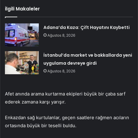
İlgili Makaleler
Adana’da Kaza: Çift Hayatını Kaybetti
Ağustos 8, 2026
İstanbul’da market ve bakkallarda yeni
uygulama devreye girdi
Ağustos 8, 2026
Afet anında arama kurtarma ekipleri büyük bir çaba sarf
ederek zamana karşı yarışır.
Enkazdan sağ kurtulanlar, geçen saatlere rağmen acıların
ortasında büyük bir teselli buldu.