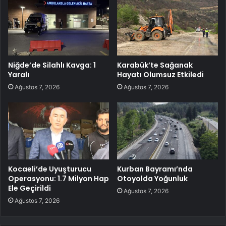
Niğde’de Silahlı Kavga: 1
Karabük’te Sağanak
Yaralı
Hayatı Olumsuz Etkiledi
Ağustos 7, 2026
Ağustos 7, 2026
Kocaeli’de Uyuşturucu
Kurban Bayramı’nda
Operasyonu: 1.7 Milyon Hap
Otoyolda Yoğunluk
Ele Geçirildi
Ağustos 7, 2026
Ağustos 7, 2026