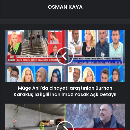
OSMAN KAYA
Müge Anlı'da cinayeti araştırılan Burhan
Karakuş'la ilgili inanılmaz Yasak Aşk Detayı!