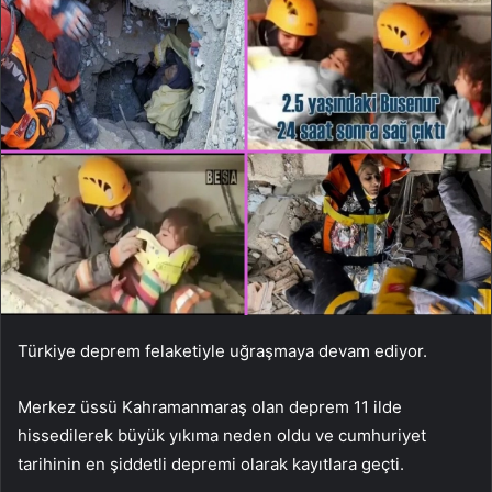
Türkiye deprem felaketiyle uğraşmaya devam ediyor.
Merkez üssü Kahramanmaraş olan deprem 11 ilde
hissedilerek büyük yıkıma neden oldu ve cumhuriyet
tarihinin en şiddetli depremi olarak kayıtlara geçti.