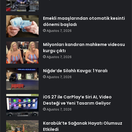
Emekli maaşlarından otomatik kesinti
dönemi başladı
Ağustos 7, 2026
Milyonları kandıran mahkeme videosu
kurgu çıktı
Ağustos 7, 2026
Niğde’de Silahlı Kavga: 1 Yaralı
Ağustos 7, 2026
iOS 27 ile CarPlay’e Siri AI, Video
Desteği ve Yeni Tasarım Geliyor
Ağustos 7, 2026
Karabük’te Sağanak Hayatı Olumsuz
Etkiledi