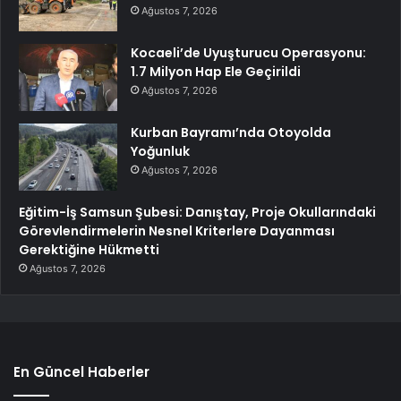
Ağustos 7, 2026
Kocaeli’de Uyuşturucu Operasyonu:
1.7 Milyon Hap Ele Geçirildi
Ağustos 7, 2026
Kurban Bayramı’nda Otoyolda
Yoğunluk
Ağustos 7, 2026
Eğitim-İş Samsun Şubesi: Danıştay, Proje Okullarındaki
Görevlendirmelerin Nesnel Kriterlere Dayanması
Gerektiğine Hükmetti
Ağustos 7, 2026
En Güncel Haberler