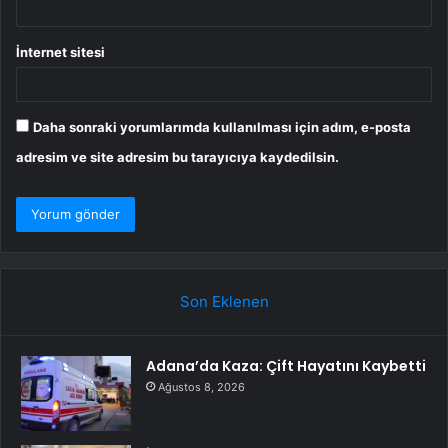
İnternet sitesi
Daha sonraki yorumlarımda kullanılması için adım, e-posta
adresim ve site adresim bu tarayıcıya kaydedilsin.
Son Eklenen
Adana’da Kaza: Çift Hayatını Kaybetti
Ağustos 8, 2026