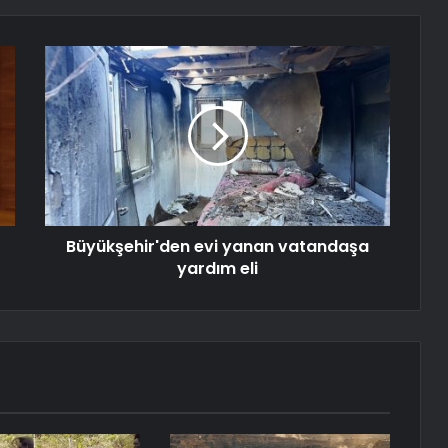
Büyükşehir'den evi yanan vatandaşa
yardım eli