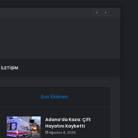
İLETIŞIM
Son Eklenen
Adana’da Kaza: Çift
Hayatını Kaybetti
Ağustos 8, 2026