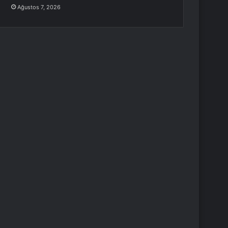
Ağustos 7, 2026