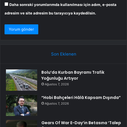
Daha sonraki yorumlarımda kullanılması için adım, e-posta
adresim ve site adresim bu tarayıcıya kaydedilsin.
Son Eklenen
Bolu’da Kurban Bayramı Trafik
Yoğunluğu Artıyor
Ağustos 7, 2026
“Hobi Bahçeleri Hâlâ Kapsam Dışında”
Ağustos 7, 2026
Gears Of War E-Day’in Betasına ‘Talep