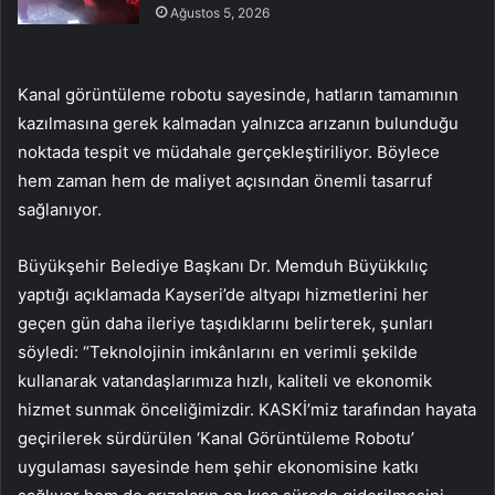
Ağustos 5, 2026
Kanal görüntüleme robotu sayesinde, hatların tamamının
kazılmasına gerek kalmadan yalnızca arızanın bulunduğu
noktada tespit ve müdahale gerçekleştiriliyor. Böylece
hem zaman hem de maliyet açısından önemli tasarruf
sağlanıyor.
Büyükşehir Belediye Başkanı Dr. Memduh Büyükkılıç
yaptığı açıklamada Kayseri’de altyapı hizmetlerini her
geçen gün daha ileriye taşıdıklarını belirterek, şunları
söyledi: “Teknolojinin imkânlarını en verimli şekilde
kullanarak vatandaşlarımıza hızlı, kaliteli ve ekonomik
hizmet sunmak önceliğimizdir. KASKİ’miz tarafından hayata
geçirilerek sürdürülen ‘Kanal Görüntüleme Robotu’
uygulaması sayesinde hem şehir ekonomisine katkı