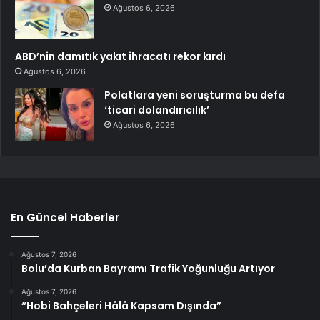
Ağustos 6, 2026
ABD’nin damıtık yakıt ihracatı rekor kırdı
Ağustos 6, 2026
Polatlara yeni soruşturma bu defa
‘ticari dolandırıcılık’
Ağustos 6, 2026
En Güncel Haberler
Ağustos 7, 2026
Bolu’da Kurban Bayramı Trafik Yoğunluğu Artıyor
Ağustos 7, 2026
“Hobi Bahçeleri Hâlâ Kapsam Dışında”