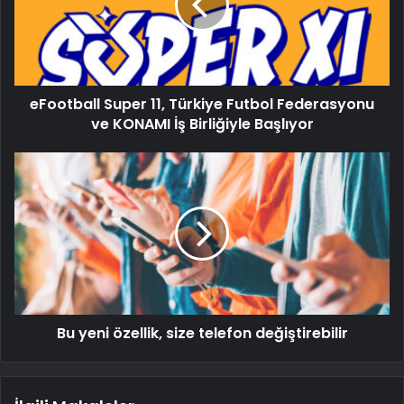
eFootball Super 11, Türkiye Futbol Federasyonu
ve KONAMI İş Birliğiyle Başlıyor
Bu yeni özellik, size telefon değiştirebilir