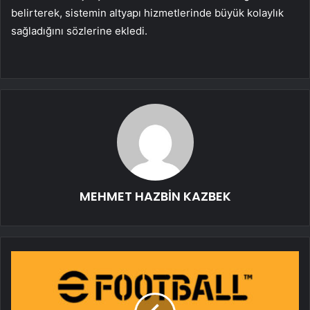
belirterek, sistemin altyapı hizmetlerinde büyük kolaylık
sağladığını sözlerine ekledi.
MEHMET HAZBİN KAZBEK