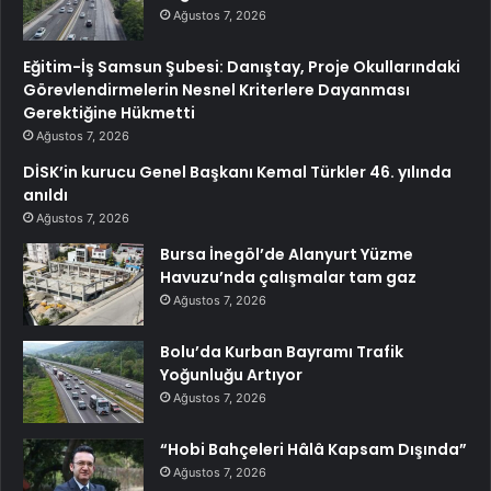
Ağustos 7, 2026
Eğitim-İş Samsun Şubesi: Danıştay, Proje Okullarındaki
Görevlendirmelerin Nesnel Kriterlere Dayanması
Gerektiğine Hükmetti
Ağustos 7, 2026
DİSK’in kurucu Genel Başkanı Kemal Türkler 46. yılında
anıldı
Ağustos 7, 2026
Bursa İnegöl’de Alanyurt Yüzme
Havuzu’nda çalışmalar tam gaz
Ağustos 7, 2026
Bolu’da Kurban Bayramı Trafik
Yoğunluğu Artıyor
Ağustos 7, 2026
“Hobi Bahçeleri Hâlâ Kapsam Dışında”
Ağustos 7, 2026