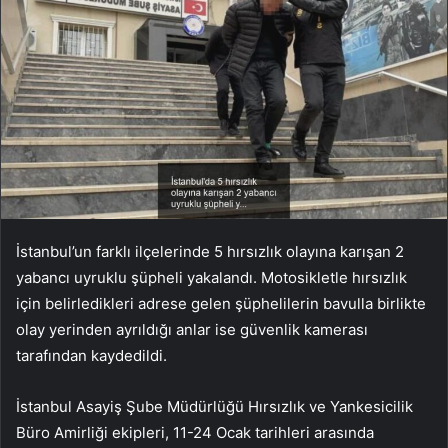
İstanbul’un farklı ilçelerinde 5 hırsızlık olayına karışan 2
yabancı uyruklu şüpheli yakalandı. Motosikletle hırsızlık
için belirledikleri adrese gelen şüphelilerin bavulla birlikte
olay yerinden ayrıldığı anlar ise güvenlik kamerası
tarafından kaydedildi.
İstanbul Asayiş Şube Müdürlüğü Hırsızlık ve Yankesicilik
Büro Amirliği ekipleri, 11-24 Ocak tarihleri ​​arasında