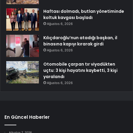
Haftası dolmadı, butlan yönetiminde
koltuk kavgası başladı
Ağustos 6, 2026
Kılıçdaroğlu’nun atadığı başkan, il
binasına kapıyı kırarak girdi
Ağustos 6, 2026
Otomobile çarpan tır viyadükten
uçtu: 3 kişi hayatını kaybetti, 3 kişi
yaralandı
Ağustos 6, 2026
En Güncel Haberler
Ağustos 7, 2026