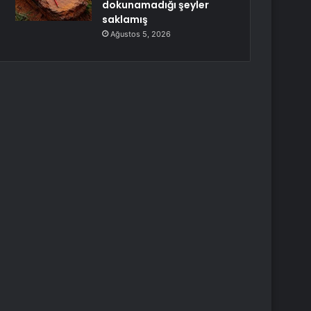
dokunamadığı şeyler
saklamış
Ağustos 5, 2026