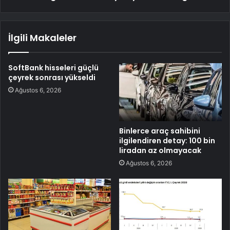
İlgili Makaleler
SoftBank hisseleri güçlü
çeyrek sonrası yükseldi
Ağustos 6, 2026
Binlerce araç sahibini
ilgilendiren detay: 100 bin
liradan az olmayacak
Ağustos 6, 2026