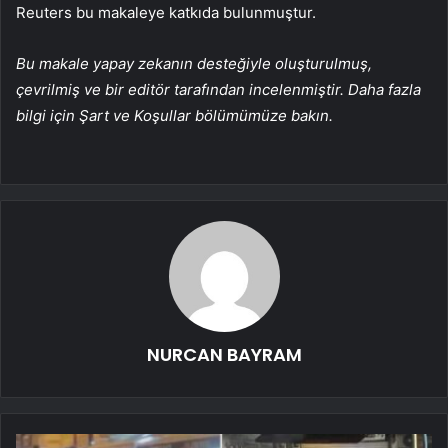
Reuters bu makaleye katkıda bulunmuştur.
Bu makale yapay zekanın desteğiyle oluşturulmuş,
çevrilmiş ve bir editör tarafından incelenmiştir. Daha fazla
bilgi için Şart ve Koşullar bölümümüze bakın.
NURCAN BAYRAM