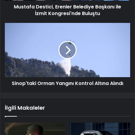
Mustafa Destici, Erenler Belediye Başkanı ile
İzmit Kongresi'nde Buluştu
Sinop'taki Orman Yangını Kontrol Altına Alındı
İlgili Makaleler