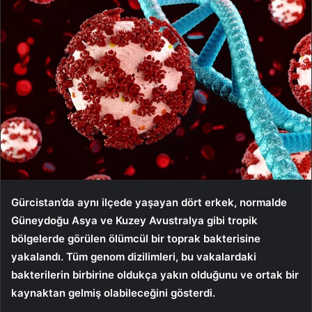
Gürcistan’da aynı ilçede yaşayan dört erkek, normalde
Güneydoğu Asya ve Kuzey Avustralya gibi tropik
bölgelerde görülen ölümcül bir toprak bakterisine
yakalandı. Tüm genom dizilimleri, bu vakalardaki
bakterilerin birbirine oldukça yakın olduğunu ve ortak bir
kaynaktan gelmiş olabileceğini gösterdi.