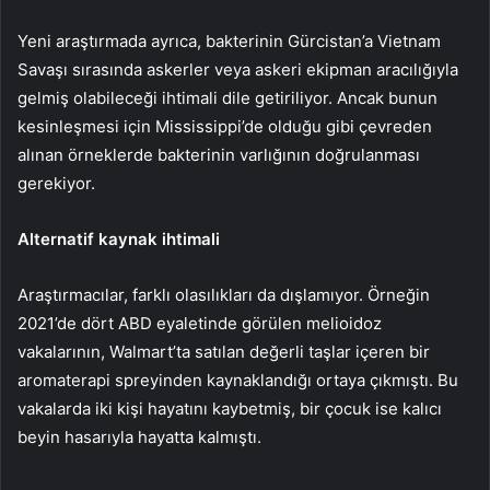
Yeni araştırmada ayrıca, bakterinin Gürcistan’a Vietnam
Savaşı sırasında askerler veya askeri ekipman aracılığıyla
gelmiş olabileceği ihtimali dile getiriliyor. Ancak bunun
kesinleşmesi için Mississippi’de olduğu gibi çevreden
alınan örneklerde bakterinin varlığının doğrulanması
gerekiyor.
Alternatif kaynak ihtimali
Araştırmacılar, farklı olasılıkları da dışlamıyor. Örneğin
2021’de dört ABD eyaletinde görülen melioidoz
vakalarının, Walmart’ta satılan değerli taşlar içeren bir
aromaterapi spreyinden kaynaklandığı ortaya çıkmıştı. Bu
vakalarda iki kişi hayatını kaybetmiş, bir çocuk ise kalıcı
beyin hasarıyla hayatta kalmıştı.