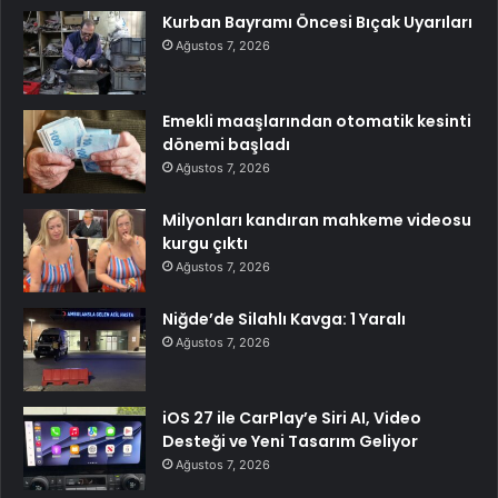
Kurban Bayramı Öncesi Bıçak Uyarıları
Ağustos 7, 2026
Emekli maaşlarından otomatik kesinti
dönemi başladı
Ağustos 7, 2026
Milyonları kandıran mahkeme videosu
kurgu çıktı
Ağustos 7, 2026
Niğde’de Silahlı Kavga: 1 Yaralı
Ağustos 7, 2026
iOS 27 ile CarPlay’e Siri AI, Video
Desteği ve Yeni Tasarım Geliyor
Ağustos 7, 2026