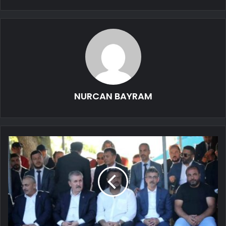
NURCAN BAYRAM